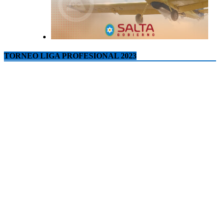
TORNEO LIGA PROFESIONAL 2023