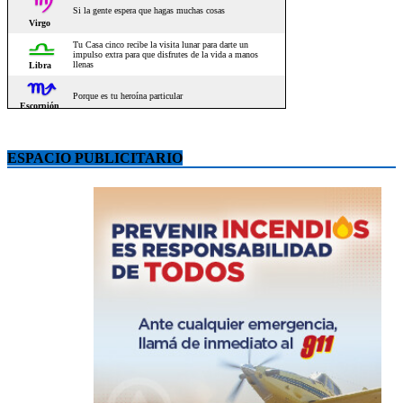
ESPACIO PUBLICITARIO