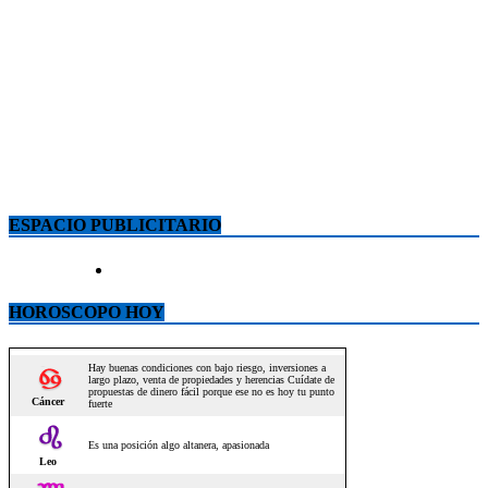
ESPACIO PUBLICITARIO
HOROSCOPO HOY