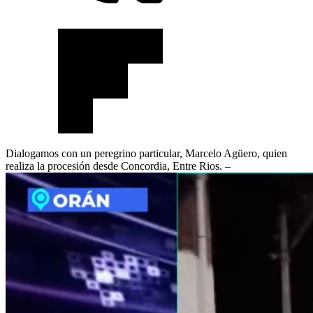
Dialogamos con un peregrino particular, Marcelo Agüero, quien
realiza la procesión desde Concordia, Entre Rios. –