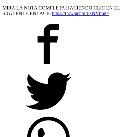
MIRA LA NOTA COMPLETA HACIENDO CLIC EN EL
SIGUIENTE ENLACE:
https://fb.watch/ur6xNVbni0/