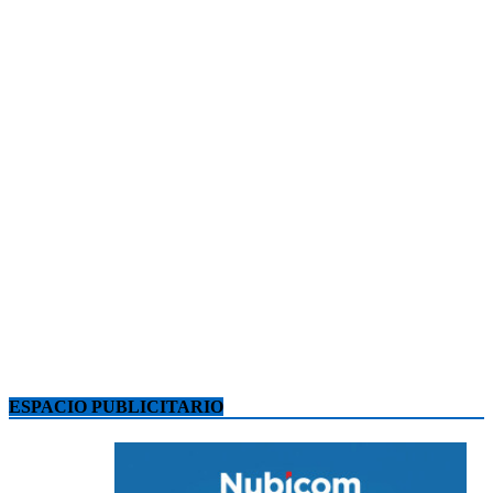
ESPACIO PUBLICITARIO