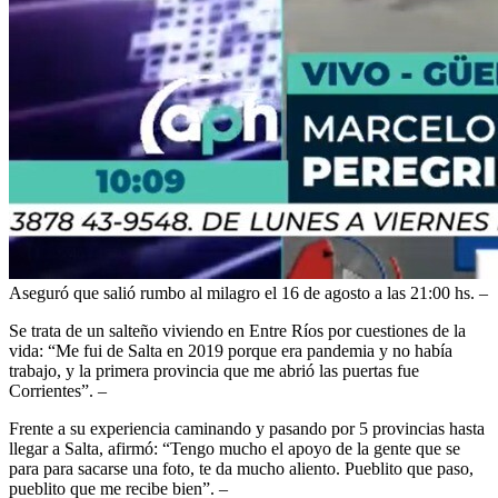
Aseguró que salió rumbo al milagro el 16 de agosto a las 21:00 hs. –
Se trata de un salteño viviendo en Entre Ríos por cuestiones de la
vida: “Me fui de Salta en 2019 porque era pandemia y no había
trabajo, y la primera provincia que me abrió las puertas fue
Corrientes”. –
Frente a su experiencia caminando y pasando por 5 provincias hasta
llegar a Salta, afirmó: “Tengo mucho el apoyo de la gente que se
para para sacarse una foto, te da mucho aliento. Pueblito que paso,
pueblito que me recibe bien”. –