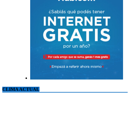
CLIMA ACTUAL