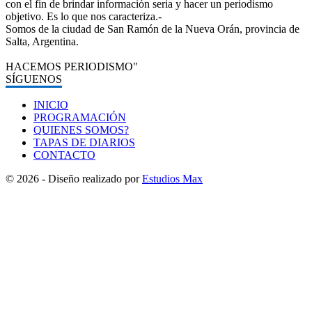
con el fin de brindar información seria y hacer un periodismo
objetivo. Es lo que nos caracteriza.-
Somos de la ciudad de San Ramón de la Nueva Orán, provincia de
Salta, Argentina.
HACEMOS PERIODISMO"
SÍGUENOS
INICIO
PROGRAMACIÓN
QUIENES SOMOS?
TAPAS DE DIARIOS
CONTACTO
© 2026 - Diseño realizado por
Estudios Max