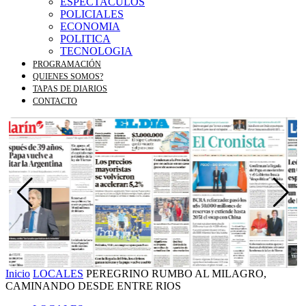
ESPECTACULOS
POLICIALES
ECONOMIA
POLITICA
TECNOLOGIA
PROGRAMACIÓN
QUIENES SOMOS?
TAPAS DE DIARIOS
CONTACTO
Inicio
LOCALES
PEREGRINO RUMBO AL MILAGRO,
CAMINANDO DESDE ENTRE RIOS