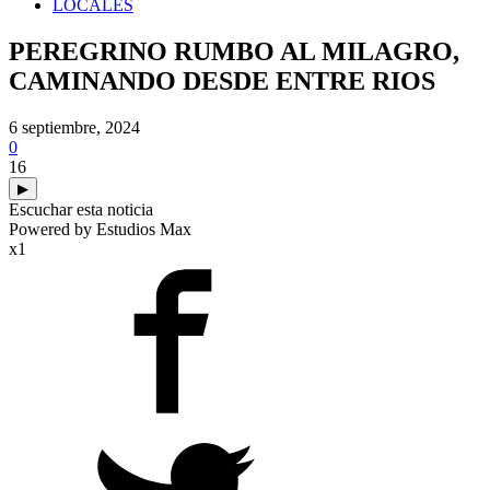
LOCALES
PEREGRINO RUMBO AL MILAGRO,
CAMINANDO DESDE ENTRE RIOS
6 septiembre, 2024
0
16
▶
Escuchar esta noticia
Powered by Estudios Max
x1