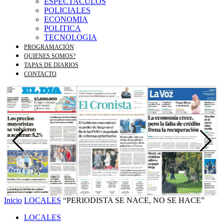
ESPECTACULOS
POLICIALES
ECONOMIA
POLITICA
TECNOLOGIA
PROGRAMACIÓN
QUIENES SOMOS?
TAPAS DE DIARIOS
CONTACTO
Inicio
LOCALES
“PERIODISTA SE NACE, NO SE HACE”
LOCALES