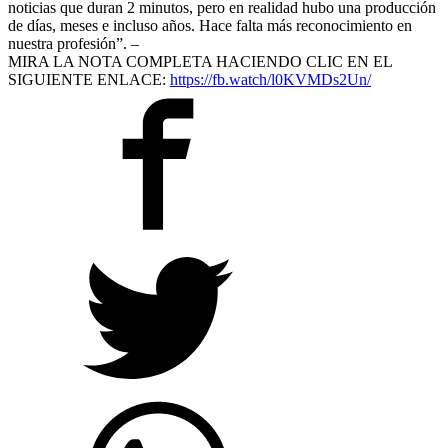
noticias que duran 2 minutos, pero en realidad hubo una producción
de días, meses e incluso años. Hace falta más reconocimiento en
nuestra profesión”. –
MIRA LA NOTA COMPLETA HACIENDO CLIC EN EL
SIGUIENTE ENLACE:
https://fb.watch/l0KVMDs2Un/