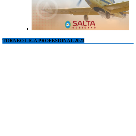
TORNEO LIGA PROFESIONAL 2023