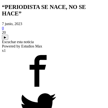
“PERIODISTA SE NACE, NO SE
HACE”
7 junio, 2023
0
20
▶
Escuchar esta noticia
Powered by Estudios Max
x1