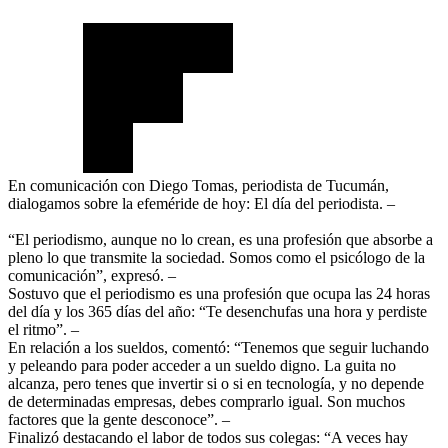
En comunicación con Diego Tomas, periodista de Tucumán,
dialogamos sobre la efeméride de hoy: El día del periodista. –
“El periodismo, aunque no lo crean, es una profesión que absorbe a
pleno lo que transmite la sociedad. Somos como el psicólogo de la
comunicación”, expresó. –
Sostuvo que el periodismo es una profesión que ocupa las 24 horas
del día y los 365 días del año: “Te desenchufas una hora y perdiste
el ritmo”. –
En relación a los sueldos, comentó: “Tenemos que seguir luchando
y peleando para poder acceder a un sueldo digno. La guita no
alcanza, pero tenes que invertir si o si en tecnología, y no depende
de determinadas empresas, debes comprarlo igual. Son muchos
factores que la gente desconoce”. –
Finalizó destacando el labor de todos sus colegas: “A veces hay