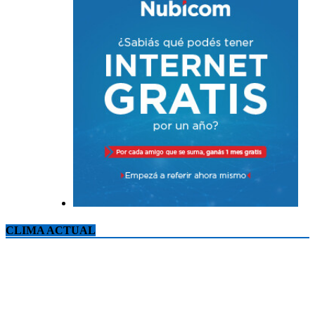
CLIMA ACTUAL