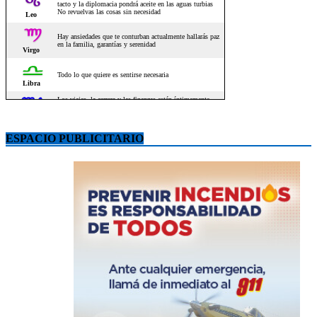
ESPACIO PUBLICITARIO