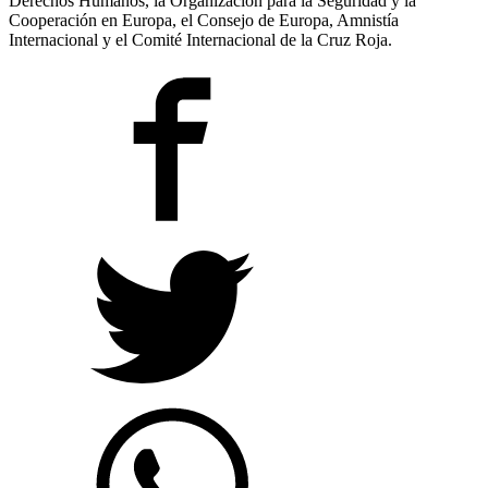
Derechos Humanos, la Organización para la Seguridad y la
Cooperación en Europa, el Consejo de Europa, Amnistía
Internacional y el Comité Internacional de la Cruz Roja.