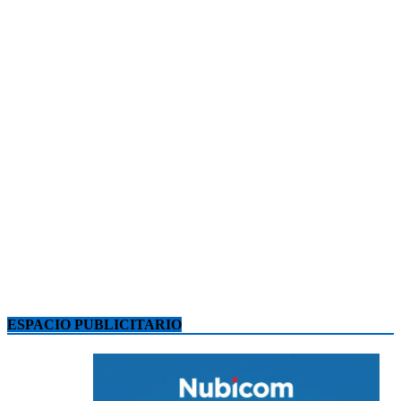
ESPACIO PUBLICITARIO