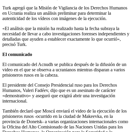
Turk agregó que la Misión de Vigilancia de los Derechos Humanos
en Ucrania realiza un análisis preliminar para determinar la
autenticidad de los vídeos con imágenes de la ejecución.
«El análisis que la misión ha realizado hasta la fecha subraya la
necesidad de llevar a cabo investigaciones forenses independientes y
detalladas que ayuden a establecer exactamente lo que ocurrió»,
precisó Turk.
El comunicado
El comunicado del Acnudh se publica después de la difusión de un
video en el que se observa a ucranianos mientras disparan a varios
prisioneros rusos en la cabeza.
El presidente del Consejo Presidencial ruso para los Derechos
Humanos, Valeri Fadéev, dijo que es un asesinato de carácter
«demostrativo» y aseguró que exigirá abrir una investigación
internacional.
También declaró que Moscú enviará el video de la ejecución de los
prisioneros rusos -ocurrido en la ciudad de Makeevka, en la
provincia de Donetsk- a varias organizaciones internacionales como
la Oficina del Alto Comisionado de las Naciones Unidas para los