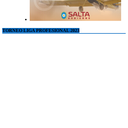
TORNEO LIGA PROFESIONAL 2023