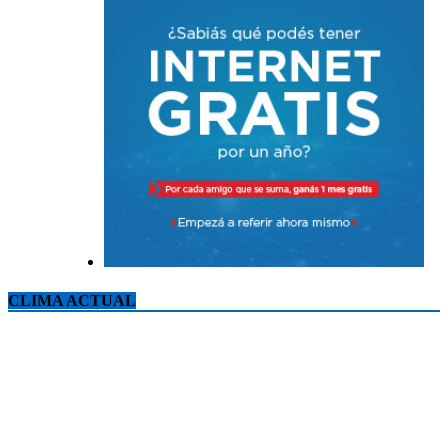
CLIMA ACTUAL