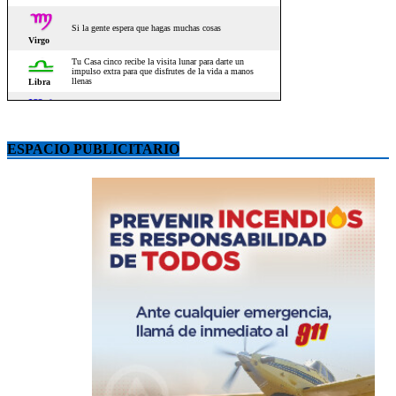
ESPACIO PUBLICITARIO