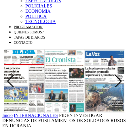
ESPECTACULOS
POLICIALES
ECONOMIA
POLITICA
TECNOLOGIA
PROGRAMACIÓN
QUIENES SOMOS?
TAPAS DE DIARIOS
CONTACTO
Inicio
INTERNACIONALES
PIDEN INVESTIGAR
DENUNCIAS DE FUSILAMIENTOS DE SOLDADOS RUSOS
EN UCRANIA