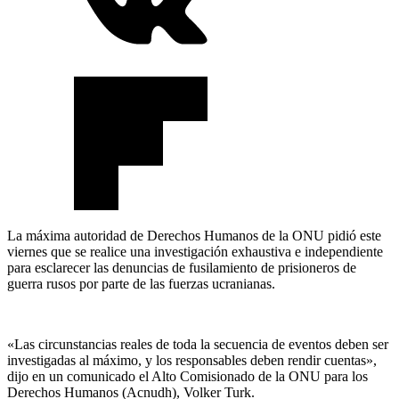
La máxima autoridad de Derechos Humanos de la ONU pidió este
viernes que se realice una investigación exhaustiva e independiente
para esclarecer las denuncias de fusilamiento de prisioneros de
guerra rusos por parte de las fuerzas ucranianas.
«Las circunstancias reales de toda la secuencia de eventos deben ser
investigadas al máximo, y los responsables deben rendir cuentas»,
dijo en un comunicado el Alto Comisionado de la ONU para los
Derechos Humanos (Acnudh), Volker Turk.