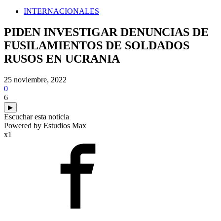
INTERNACIONALES
PIDEN INVESTIGAR DENUNCIAS DE
FUSILAMIENTOS DE SOLDADOS
RUSOS EN UCRANIA
25 noviembre, 2022
0
6
▶
Escuchar esta noticia
Powered by Estudios Max
x1