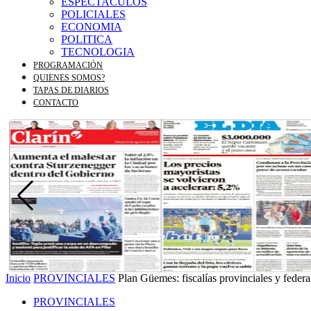
ESPECTACULOS
POLICIALES
ECONOMIA
POLITICA
TECNOLOGIA
PROGRAMACIÓN
QUIENES SOMOS?
TAPAS DE DIARIOS
CONTACTO
Inicio
PROVINCIALES
Plan Güemes: fiscalías provinciales y federa
PROVINCIALES