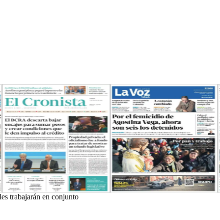
les trabajarán en conjunto