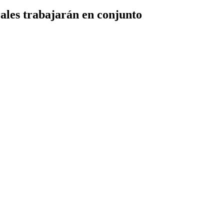
rales trabajarán en conjunto