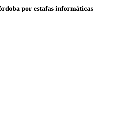
Córdoba por estafas informáticas