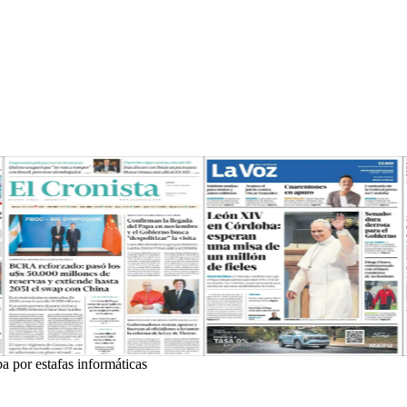
ba por estafas informáticas