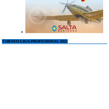
TORNEO LIGA PROFESIONAL 2023