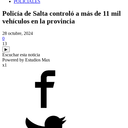
POLICIALES
Policía de Salta controló a más de 11 mil
vehículos en la provincia
28 octubre, 2024
0
13
▶
Escuchar esta noticia
Powered by Estudios Max
x1