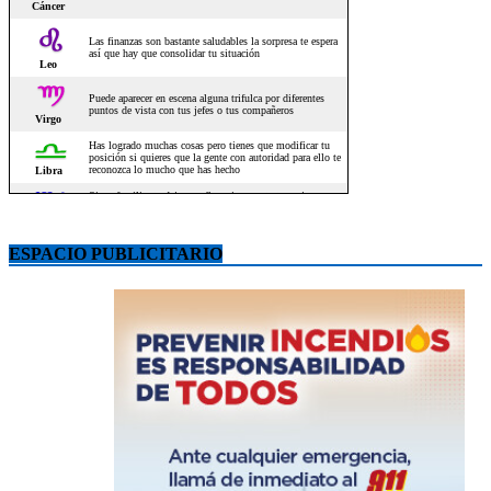
ESPACIO PUBLICITARIO