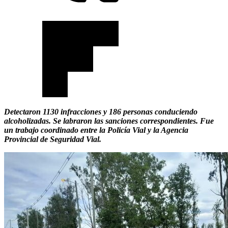
Detectaron 1130 infracciones y 186 personas conduciendo
alcoholizadas. Se labraron las sanciones correspondientes. Fue
un trabajo coordinado entre la Policía Vial y la Agencia
Provincial de Seguridad Vial.