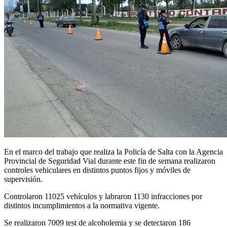
En el marco del trabajo que realiza la Policía de Salta con la Agencia
Provincial de Seguridad Vial durante este fin de semana realizaron
controles vehiculares en distintos puntos fijos y móviles de
supervisión.
Controlaron 11025 vehículos y labraron 1130 infracciones por
distintos incumplimientos a la normativa vigente.
Se realizaron 7009 test de alcoholemia y se detectaron 186