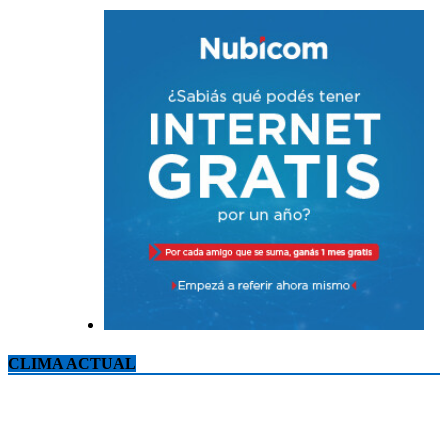
CLIMA ACTUAL