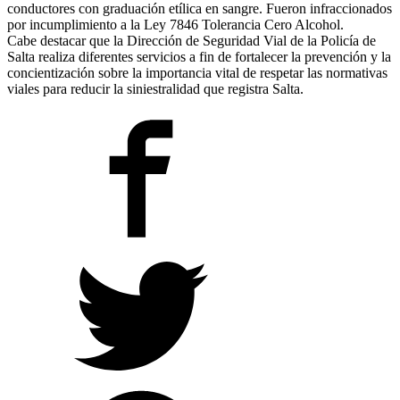
conductores con graduación etílica en sangre. Fueron infraccionados
por incumplimiento a la Ley 7846 Tolerancia Cero Alcohol.
Cabe destacar que la Dirección de Seguridad Vial de la Policía de
Salta realiza diferentes servicios a fin de fortalecer la prevención y la
concientización sobre la importancia vital de respetar las normativas
viales para reducir la siniestralidad que registra Salta.