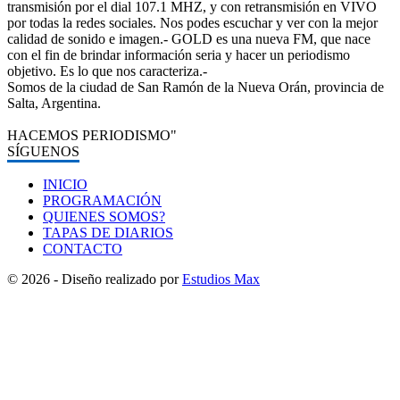
transmisión por el dial 107.1 MHZ, y con retransmisión en VIVO
por todas la redes sociales. Nos podes escuchar y ver con la mejor
calidad de sonido e imagen.- GOLD es una nueva FM, que nace
con el fin de brindar información seria y hacer un periodismo
objetivo. Es lo que nos caracteriza.-
Somos de la ciudad de San Ramón de la Nueva Orán, provincia de
Salta, Argentina.
HACEMOS PERIODISMO"
SÍGUENOS
INICIO
PROGRAMACIÓN
QUIENES SOMOS?
TAPAS DE DIARIOS
CONTACTO
© 2026 - Diseño realizado por
Estudios Max