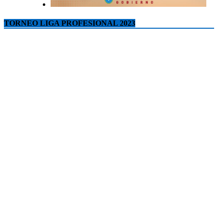
TORNEO LIGA PROFESIONAL 2023