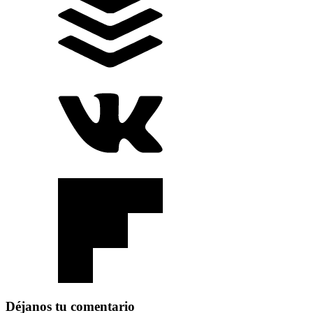
Déjanos tu comentario