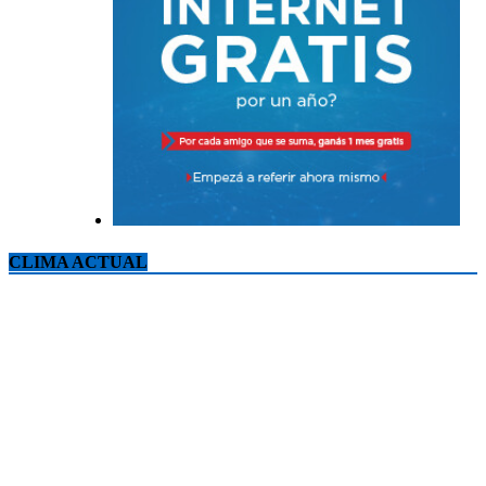
CLIMA ACTUAL