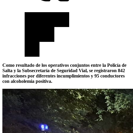
Como resultado de los operativos conjuntos entre la Policía de
Salta y la Subsecretaría de Seguridad Vial, se registraron 842
infracciones por diferentes incumplimientos y 95 conductores
con alcoholemia positiva.