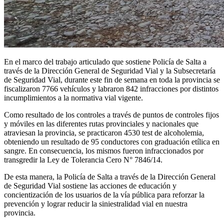
En el marco del trabajo articulado que sostiene Policía de Salta a
través de la Dirección General de Seguridad Vial y la Subsecretaría
de Seguridad Vial, durante este fin de semana en toda la provincia se
fiscalizaron 7766 vehículos y labraron 842 infracciones por distintos
incumplimientos a la normativa vial vigente.
Como resultado de los controles a través de puntos de controles fijos
y móviles en las diferentes rutas provinciales y nacionales que
atraviesan la provincia, se practicaron 4530 test de alcoholemia,
obteniendo un resultado de 95 conductores con graduación etílica en
sangre. En consecuencia, los mismos fueron infraccionados por
transgredir la Ley de Tolerancia Cero N° 7846/14.
De esta manera, la Policía de Salta a través de la Dirección General
de Seguridad Vial sostiene las acciones de educación y
concientización de los usuarios de la vía pública para reforzar la
prevención y lograr reducir la siniestralidad vial en nuestra
provincia.