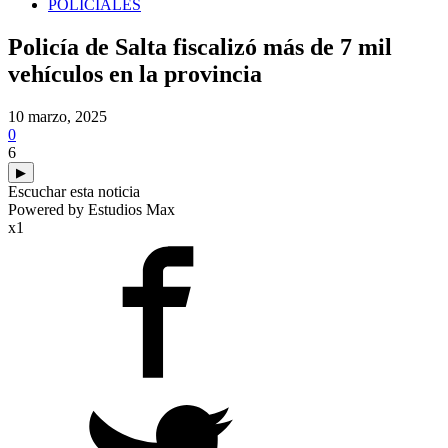
POLICIALES
Policía de Salta fiscalizó más de 7 mil
vehículos en la provincia
10 marzo, 2025
0
6
▶
Escuchar esta noticia
Powered by Estudios Max
x1