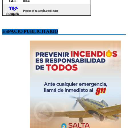
ESPACIO PUBLICITARIO