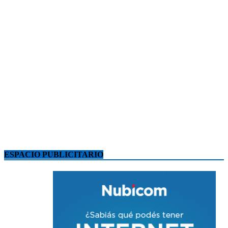
ESPACIO PUBLICITARIO