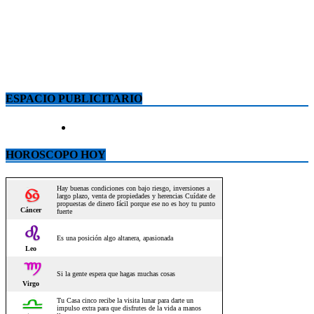
ESPACIO PUBLICITARIO
HOROSCOPO HOY