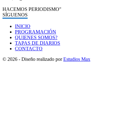
HACEMOS PERIODISMO"
SÍGUENOS
INICIO
PROGRAMACIÓN
QUIENES SOMOS?
TAPAS DE DIARIOS
CONTACTO
© 2026 - Diseño realizado por
Estudios Max