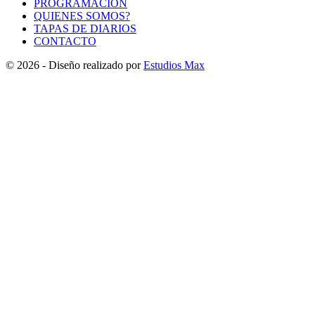
PROGRAMACIÓN
QUIENES SOMOS?
TAPAS DE DIARIOS
CONTACTO
© 2026 - Diseño realizado por
Estudios Max