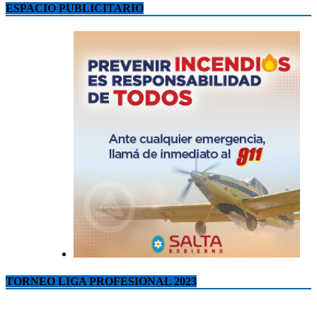
ESPACIO PUBLICITARIO
TORNEO LIGA PROFESIONAL 2023