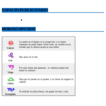
ESPACIO PUBLICITARIO
HOROSCOPO HOY