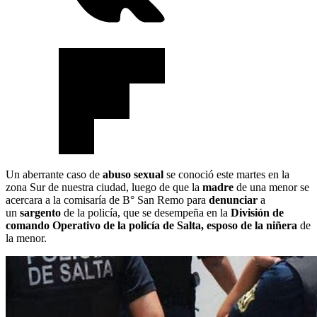
Un aberrante caso de
abuso sexual
se conoció este martes en la
zona Sur de nuestra ciudad, luego de que la
madre
de una menor se
acercara a la comisaría de B° San Remo para
denunciar
a
un
sargento
de la policía, que se desempeña en la
División de
comando Operativo de la policía de Salta, esposo de la niñera
de
la menor.