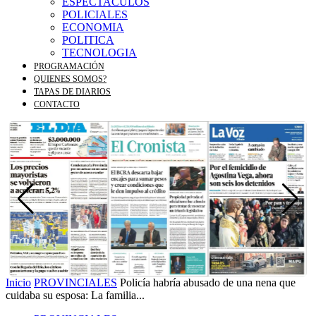
ESPECTACULOS
POLICIALES
ECONOMIA
POLITICA
TECNOLOGIA
PROGRAMACIÓN
QUIENES SOMOS?
TAPAS DE DIARIOS
CONTACTO
Inicio
PROVINCIALES
Policía habría abusado de una nena que
cuidaba su esposa: La familia...