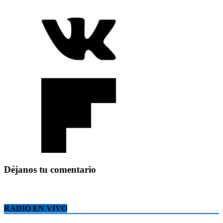
Déjanos tu comentario
RADIO EN VIVO