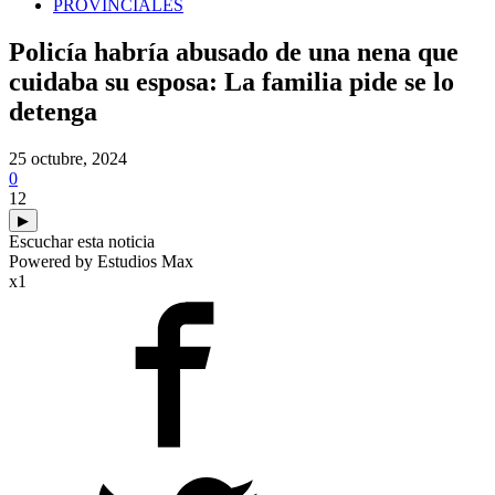
PROVINCIALES
Policía habría abusado de una nena que
cuidaba su esposa: La familia pide se lo
detenga
25 octubre, 2024
0
12
▶
Escuchar esta noticia
Powered by Estudios Max
x1