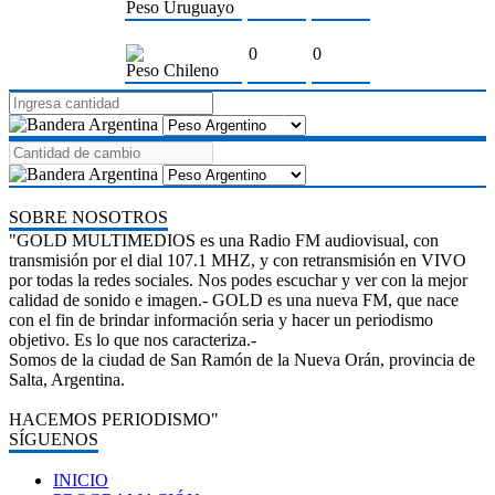
Peso Uruguayo
0
0
Peso Chileno
SOBRE NOSOTROS
"GOLD MULTIMEDIOS es una Radio FM audiovisual, con
transmisión por el dial 107.1 MHZ, y con retransmisión en VIVO
por todas la redes sociales. Nos podes escuchar y ver con la mejor
calidad de sonido e imagen.- GOLD es una nueva FM, que nace
con el fin de brindar información seria y hacer un periodismo
objetivo. Es lo que nos caracteriza.-
Somos de la ciudad de San Ramón de la Nueva Orán, provincia de
Salta, Argentina.
HACEMOS PERIODISMO"
SÍGUENOS
INICIO