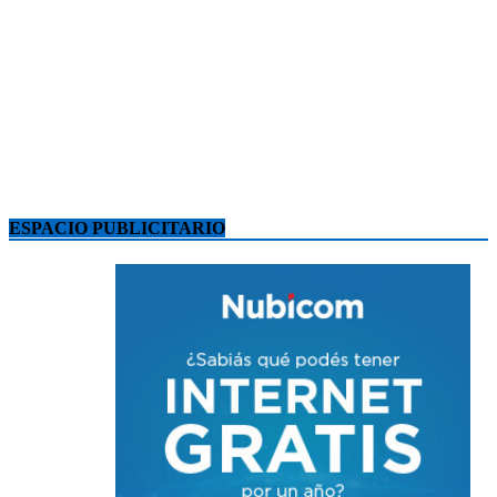
ESPACIO PUBLICITARIO