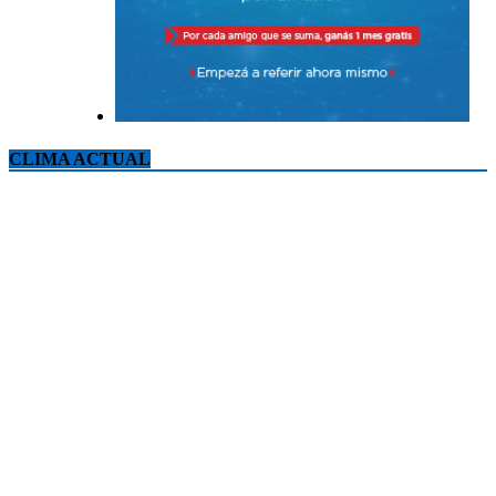
CLIMA ACTUAL