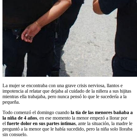
La mujer se encontraba con una grave crisis nerviosa, llantos e
impotencia al relatar que dejaba al cuidado de la niñera a sus hijitas
mientras ella trabajaba, pero nunca pensó lo que le sucedería a la
pequeña.
Todo comenzó el domingo cuando
la tía de las menores bañaba a
la niña de 4 años
, en ese momento la menor empezó a llorar por
el
fuerte dolor en sus partes íntimas
, ante la situación, la madre le
preguntó a la menor que le había sucedido, pero la niña solo lloraba
sin consuelo.