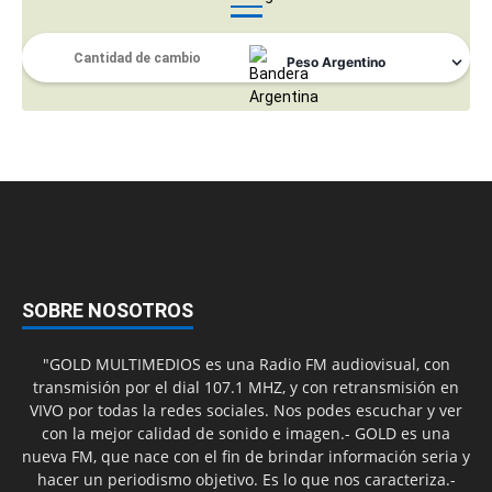
SOBRE NOSOTROS
"GOLD MULTIMEDIOS es una Radio FM audiovisual, con
transmisión por el dial 107.1 MHZ, y con retransmisión en
VIVO por todas la redes sociales. Nos podes escuchar y ver
con la mejor calidad de sonido e imagen.- GOLD es una
nueva FM, que nace con el fin de brindar información seria y
hacer un periodismo objetivo. Es lo que nos caracteriza.-