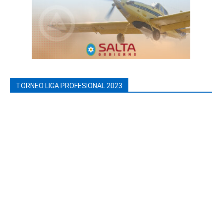
TORNEO LIGA PROFESIONAL 2023