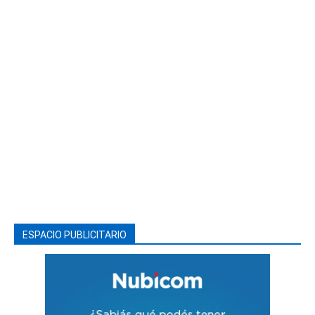
ESPACIO PUBLICITARIO