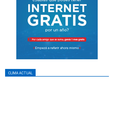
CLIMA ACTUAL