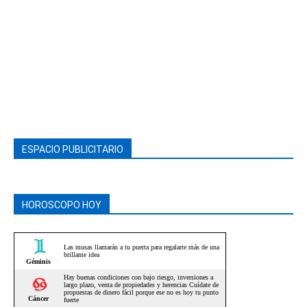
ESPACIO PUBLICITARIO
HOROSCOPO HOY