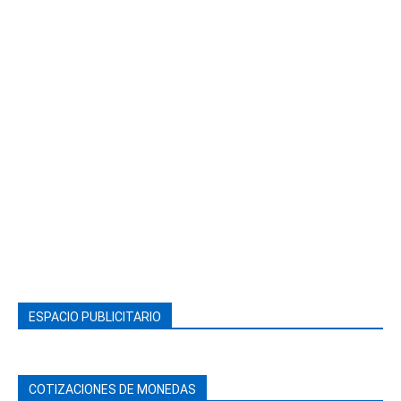
ESPACIO PUBLICITARIO
COTIZACIONES DE MONEDAS