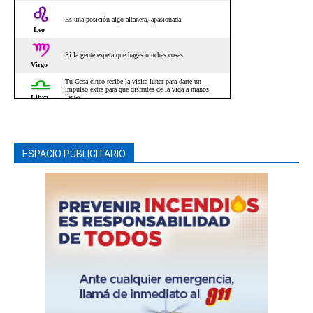
ESPACIO PUBLICITARIO