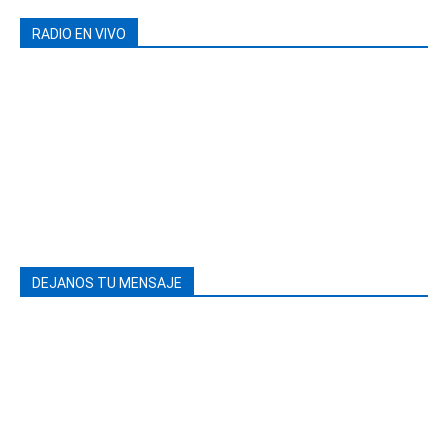
RADIO EN VIVO
DEJANOS TU MENSAJE