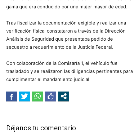
gama que era conducido por una mujer mayor de edad.
Tras fiscalizar la documentación exigible y realizar una
verificación física, constataron a través de la Dirección
Análisis de Seguridad que presentaba pedido de
secuestro a requerimiento de la Justicia Federal.
Con colaboración de la Comisaría 1, el vehículo fue
trasladado y se realizaron las diligencias pertinentes para
cumplimentar el mandamiento judicial.
Déjanos tu comentario