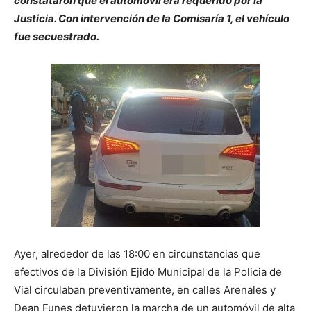
constataron que el automóvil era requerido por la
Justicia. Con intervención de la Comisaría 1, el vehículo
fue secuestrado.
Ayer, alrededor de las 18:00 en circunstancias que
efectivos de la División Ejido Municipal de la Policia de
Vial circulaban preventivamente, en calles Arenales y
Dean Funes detuvieron la marcha de un automóvil de alta