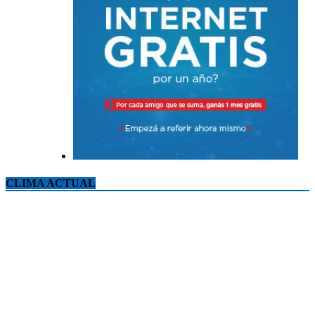
CLIMA ACTUAL