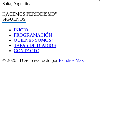
Salta, Argentina.
HACEMOS PERIODISMO"
SÍGUENOS
INICIO
PROGRAMACIÓN
QUIENES SOMOS?
TAPAS DE DIARIOS
CONTACTO
© 2026 - Diseño realizado por
Estudios Max