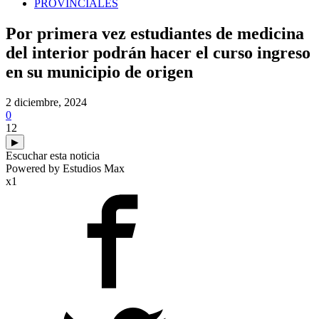
PROVINCIALES
Por primera vez estudiantes de medicina
del interior podrán hacer el curso ingreso
en su municipio de origen
2 diciembre, 2024
0
12
▶
Escuchar esta noticia
Powered by Estudios Max
x1