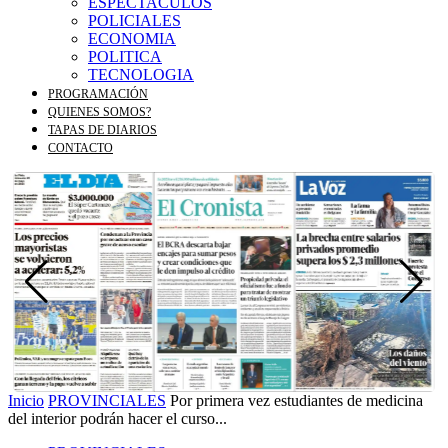
ESPECTACULOS
POLICIALES
ECONOMIA
POLITICA
TECNOLOGIA
PROGRAMACIÓN
QUIENES SOMOS?
TAPAS DE DIARIOS
CONTACTO
Inicio
PROVINCIALES
Por primera vez estudiantes de medicina
del interior podrán hacer el curso...