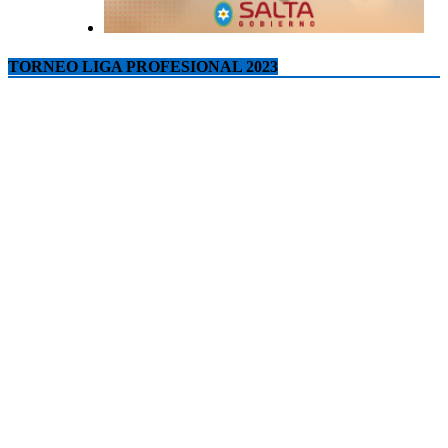
TORNEO LIGA PROFESIONAL 2023