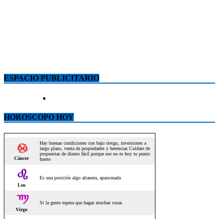
ESPACIO PUBLICITARIO
HOROSCOPO HOY