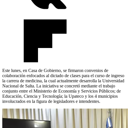
Este lunes, en Casa de Gobierno, se firmaron convenios de
colaboración enfocados al dictado de clases para el curso de ingreso
la carrera de medicina, la cual actualmente desarrolla la Universidad
Nacional de Salta. La iniciativa se concretó mediante el trabajo
conjunto entre el Ministerio de Economía y Servicios Públicos; de
Educación, Ciencia y Tecnología; la Upateco y los 4 municipios
involucrados en la figura de legisladores e intendentes.