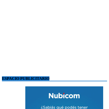
ESPACIO PUBLICITARIO