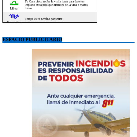
ESPACIO PUBLICITARIO