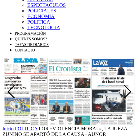
ESPECTACULOS
POLICIALES
ECONOMIA
POLITICA
TECNOLOGIA
PROGRAMACIÓN
QUIENES SOMOS?
TAPAS DE DIARIOS
CONTACTO
Inicio
POLITICA
POR «VIOLENCIA MORAL», LA JUEZA
ZUNINO SE APARTÓ DE LA CAUSA «AUNOR»