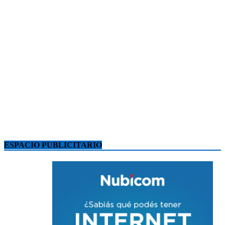
ESPACIO PUBLICITARIO