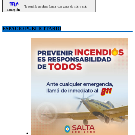
ESPACIO PUBLICITARIO