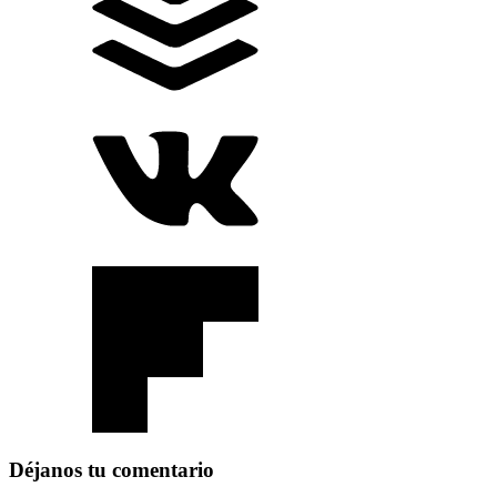
Déjanos tu comentario