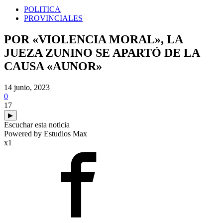
POLITICA
PROVINCIALES
POR «VIOLENCIA MORAL», LA
JUEZA ZUNINO SE APARTÓ DE LA
CAUSA «AUNOR»
14 junio, 2023
0
17
▶
Escuchar esta noticia
Powered by Estudios Max
x1