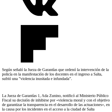
Según señaló la Jueza de Garantías que ordenó la intervención de la
policía en la manifestación de los docentes en el ingreso a Salta,
sufrió una ”violencia inusitada e infundada”.
La Jueza de Garantías 1, Ada Zunino, notificó al Ministerio Público
Fiscal su decisión de inhibirse por «violencia moral y con el objetivo
de garantizar la transparencia en el desarrollo de las actuaciones», en
la causa por los incidentes en el acceso a la ciudad de Salta