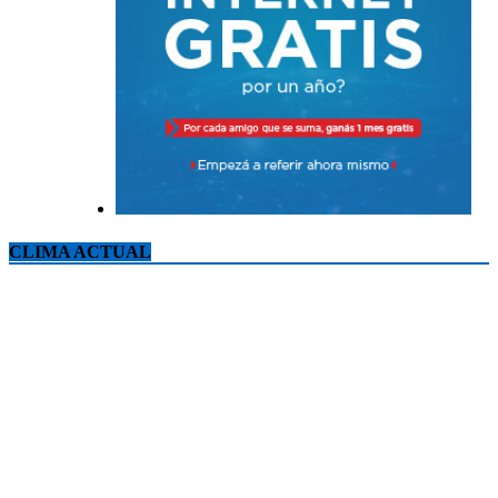
CLIMA ACTUAL