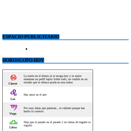
ESPACIO PUBLICITARIO
HOROSCOPO HOY