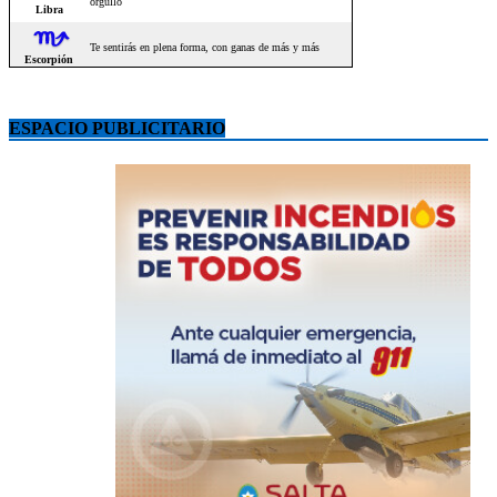
ESPACIO PUBLICITARIO