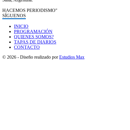
HACEMOS PERIODISMO"
SÍGUENOS
INICIO
PROGRAMACIÓN
QUIENES SOMOS?
TAPAS DE DIARIOS
CONTACTO
© 2026 - Diseño realizado por
Estudios Max