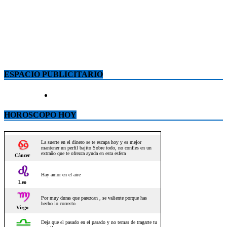
ESPACIO PUBLICITARIO
HOROSCOPO HOY