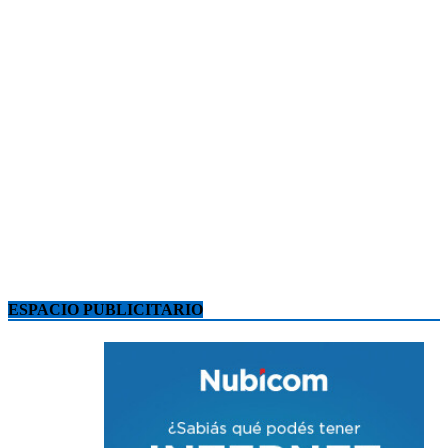
ESPACIO PUBLICITARIO