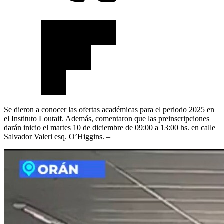
Se dieron a conocer las ofertas académicas para el periodo 2025 en
el Instituto Loutaif. Además, comentaron que las preinscripciones
darán inicio el martes 10 de diciembre de 09:00 a 13:00 hs. en calle
Salvador Valeri esq. O’Higgins. –