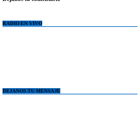
RADIO EN VIVO
DEJANOS TU MENSAJE