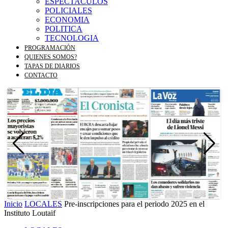
ESPECTACULOS
POLICIALES
ECONOMIA
POLITICA
TECNOLOGIA
PROGRAMACIÓN
QUIENES SOMOS?
TAPAS DE DIARIOS
CONTACTO
Inicio
LOCALES
Pre-inscripciones para el periodo 2025 en el
Instituto Loutaif