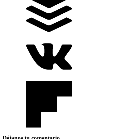
Déjanos tu comentario