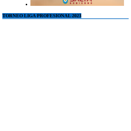
TORNEO LIGA PROFESIONAL 2023