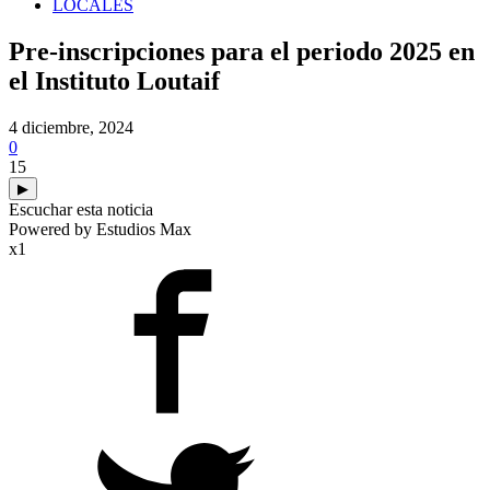
LOCALES
Pre-inscripciones para el periodo 2025 en
el Instituto Loutaif
4 diciembre, 2024
0
15
▶
Escuchar esta noticia
Powered by Estudios Max
x1