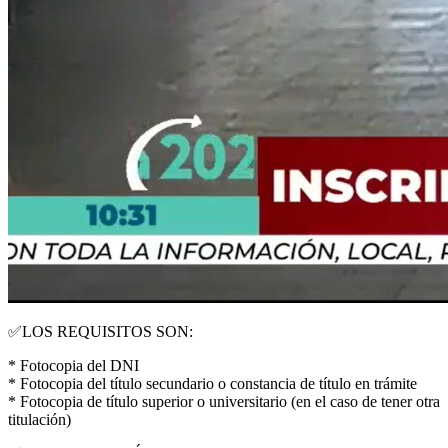
✅LOS REQUISITOS SON:
* Fotocopia del DNI
* Fotocopia del título secundario o constancia de título en trámite
* Fotocopia de título superior o universitario (en el caso de tener otra
titulación)