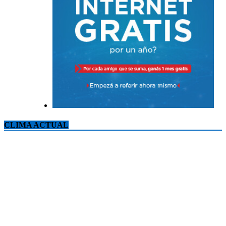
CLIMA ACTUAL