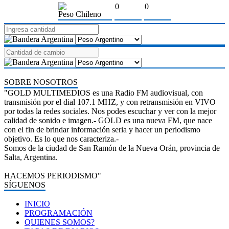
0
0
Peso Chileno
SOBRE NOSOTROS
"GOLD MULTIMEDIOS es una Radio FM audiovisual, con
transmisión por el dial 107.1 MHZ, y con retransmisión en VIVO
por todas la redes sociales. Nos podes escuchar y ver con la mejor
calidad de sonido e imagen.- GOLD es una nueva FM, que nace
con el fin de brindar información seria y hacer un periodismo
objetivo. Es lo que nos caracteriza.-
Somos de la ciudad de San Ramón de la Nueva Orán, provincia de
Salta, Argentina.
HACEMOS PERIODISMO"
SÍGUENOS
INICIO
PROGRAMACIÓN
QUIENES SOMOS?