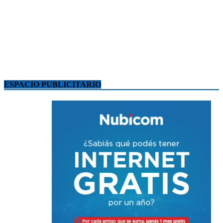
ESPACIO PUBLICITARIO