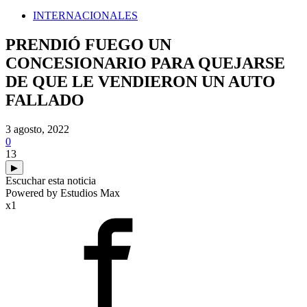
INTERNACIONALES
PRENDIÓ FUEGO UN
CONCESIONARIO PARA QUEJARSE
DE QUE LE VENDIERON UN AUTO
FALLADO
3 agosto, 2022
0
13
▶
Escuchar esta noticia
Powered by Estudios Max
x1