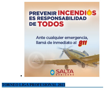
TORNEO LIGA PROFESIONAL 2023