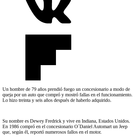
Un hombre de 79 años prendió fuego un concesionario a modo de
queja por un auto que compró y mostró fallas en el funcionamiento.
Lo hizo treinta y seis años después de haberlo adquirido.
Su nombre es Dewey Fredrick y vive en Indiana, Estados Unidos.
En 1986 compró en el concesionario O´Daniel Automart un Jeep
que, según él, reportó numerosos fallos en el motor.