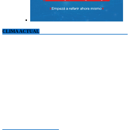
CLIMA ACTUAL