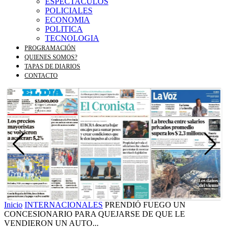
ESPECTACULOS
POLICIALES
ECONOMIA
POLITICA
TECNOLOGIA
PROGRAMACIÓN
QUIENES SOMOS?
TAPAS DE DIARIOS
CONTACTO
Inicio
INTERNACIONALES
PRENDIÓ FUEGO UN
CONCESIONARIO PARA QUEJARSE DE QUE LE
VENDIERON UN AUTO...