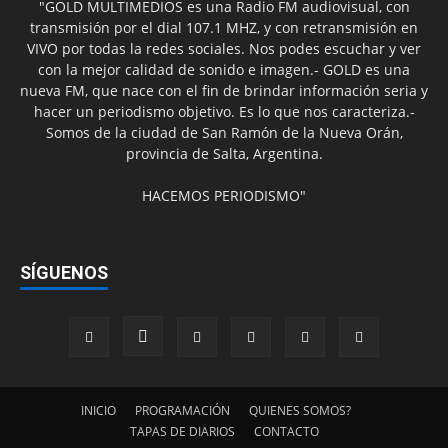
"GOLD MULTIMEDIOS es una Radio FM audiovisual, con
transmisión por el dial 107.1 MHZ, y con retransmisión en
VIVO por todas la redes sociales. Nos podes escuchar y ver
con la mejor calidad de sonido e imagen.- GOLD es una
nueva FM, que nace con el fin de brindar información seria y
hacer un periodismo objetivo. Es lo que nos caracteriza.-
Somos de la ciudad de San Ramón de la Nueva Orán,
provincia de Salta, Argentina.
HACEMOS PERIODISMO"
SÍGUENOS
INICIO
PROGRAMACIÓN
QUIENES SOMOS?
TAPAS DE DIARIOS
CONTACTO