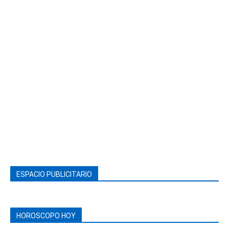
ESPACIO PUBLICITARIO
HOROSCOPO HOY