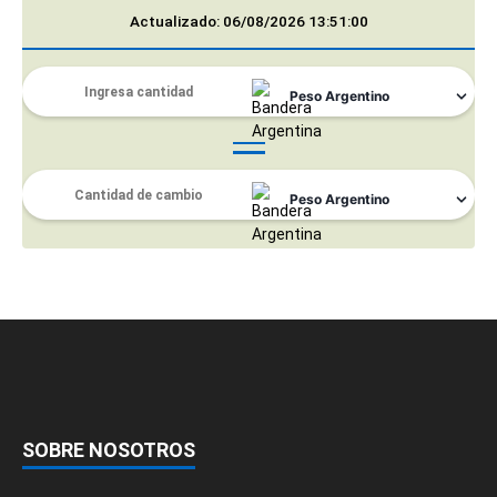
Actualizado: 06/08/2026 13:51:00
SOBRE NOSOTROS