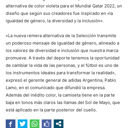
alternativa de color violeta para el Mundial Qatar 2022, un
diseño que según sus creadores fue inspirado en «la
igualdad de género, la diversidad y la inclusión».
«La nueva remera alternativa de la Selección transmite
un poderoso mensaje de igualdad de género, alineado a
los valores de diversidad e inclusión que nuestra marca
promueve. A través del deporte tenemos la oportunidad
de cambiar la vida de las personas, y el fútbol es uno de
los instrumentos ideales para transformar la realidad»,
expresó el gerente general de adidas Argentina, Pablo
Lamo, en el comunicado que difundió la empresa.
Además del inédito color, la camiseta tiene en la parte
baja en tonos más claros las llamas del Sol de Mayo, que
está aplicado en la parte posterior del cuello.