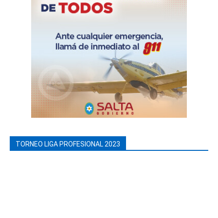
TORNEO LIGA PROFESIONAL 2023