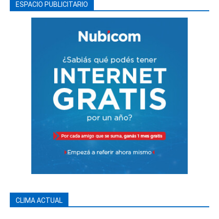
ESPACIO PUBLICITARIO
CLIMA ACTUAL