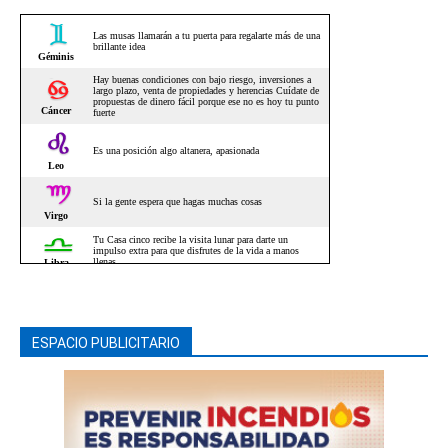
ESPACIO PUBLICITARIO