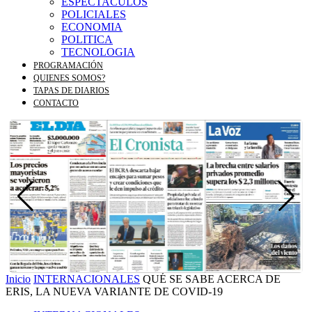
ESPECTACULOS
POLICIALES
ECONOMIA
POLITICA
TECNOLOGIA
PROGRAMACIÓN
QUIENES SOMOS?
TAPAS DE DIARIOS
CONTACTO
Inicio
INTERNACIONALES
QUÉ SE SABE ACERCA DE
ERIS, LA NUEVA VARIANTE DE COVID-19