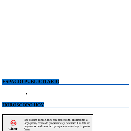
ESPACIO PUBLICITARIO
HOROSCOPO HOY