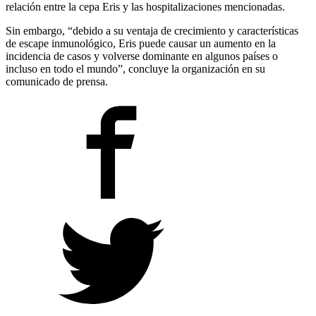
relación entre la cepa Eris y las hospitalizaciones mencionadas.
Sin embargo, “debido a su ventaja de crecimiento y características
de escape inmunológico, Eris puede causar un aumento en la
incidencia de casos y volverse dominante en algunos países o
incluso en todo el mundo”, concluye la organización en su
comunicado de prensa.