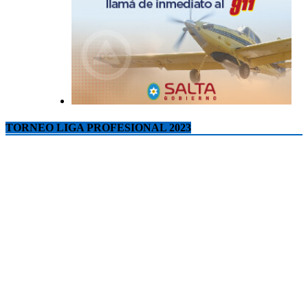
TORNEO LIGA PROFESIONAL 2023