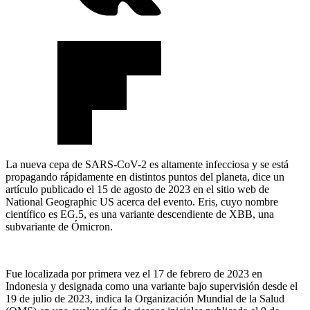
La nueva cepa de SARS-CoV-2 es altamente infecciosa y se está
propagando rápidamente en distintos puntos del planeta, dice un
artículo publicado el 15 de agosto de 2023 en el sitio web de
National Geographic US acerca del evento. Eris, cuyo nombre
científico es EG.5, es una variante descendiente de XBB, una
subvariante de Ómicron.
Fue localizada por primera vez el 17 de febrero de 2023 en
Indonesia y designada como una variante bajo supervisión desde el
19 de julio de 2023, indica la Organización Mundial de la Salud