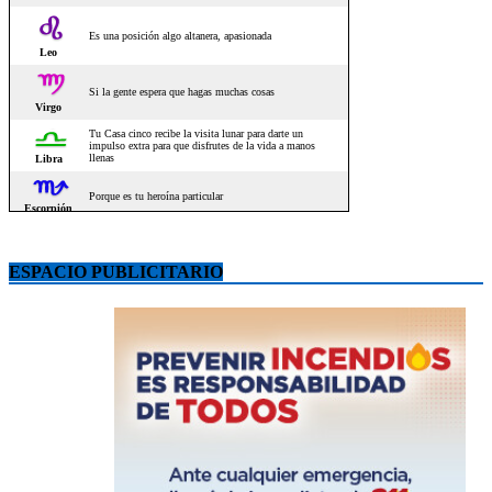
ESPACIO PUBLICITARIO