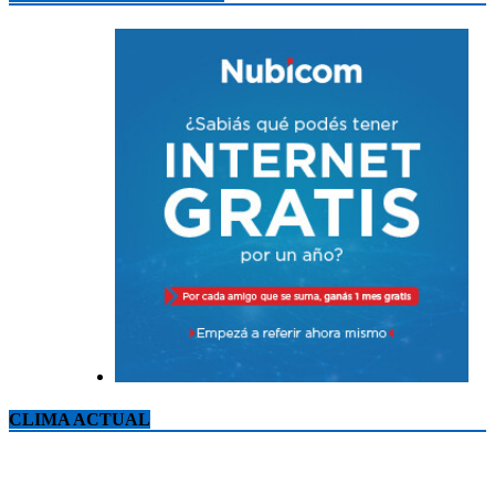
CLIMA ACTUAL