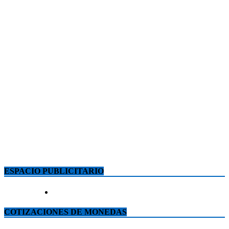
ESPACIO PUBLICITARIO
COTIZACIONES DE MONEDAS