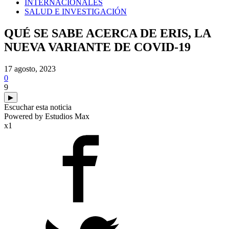
INTERNACIONALES
SALUD E INVESTIGACIÓN
QUÉ SE SABE ACERCA DE ERIS, LA
NUEVA VARIANTE DE COVID-19
17 agosto, 2023
0
9
▶
Escuchar esta noticia
Powered by Estudios Max
x1