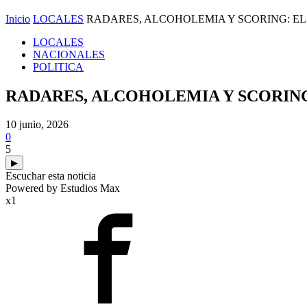
Inicio
LOCALES
RADARES, ALCOHOLEMIA Y SCORING: EL
LOCALES
NACIONALES
POLITICA
RADARES, ALCOHOLEMIA Y SCORING:
10 junio, 2026
0
5
▶
Escuchar esta noticia
Powered by Estudios Max
x1