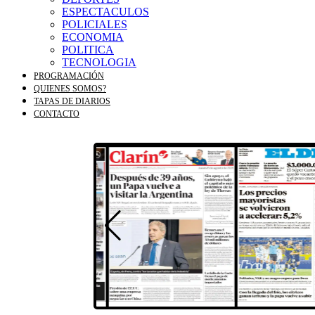
ESPECTACULOS
POLICIALES
ECONOMIA
POLITICA
TECNOLOGIA
PROGRAMACIÓN
QUIENES SOMOS?
TAPAS DE DIARIOS
CONTACTO