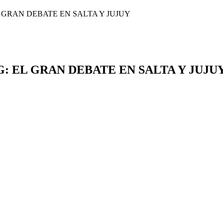
 GRAN DEBATE EN SALTA Y JUJUY
 EL GRAN DEBATE EN SALTA Y JUJU