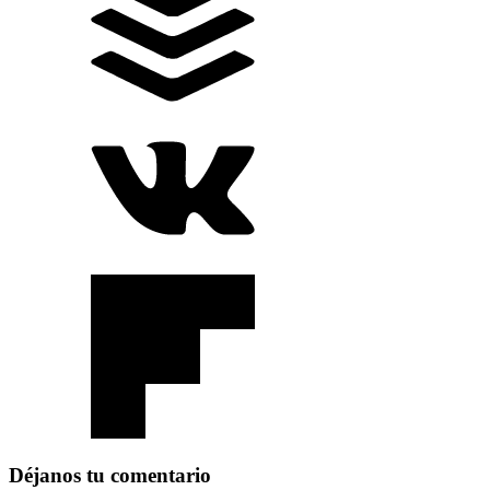
Déjanos tu comentario