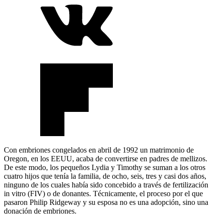
Con embriones congelados en abril de 1992 un matrimonio de
Oregon, en los EEUU, acaba de convertirse en padres de mellizos.
De este modo, los pequeños Lydia y Timothy se suman a los otros
cuatro hijos que tenía la familia, de ocho, seis, tres y casi dos años,
ninguno de los cuales había sido concebido a través de fertilización
in vitro (FIV) o de donantes. Técnicamente, el proceso por el que
pasaron Philip Ridgeway y su esposa no es una adopción, sino una
donación de embriones.