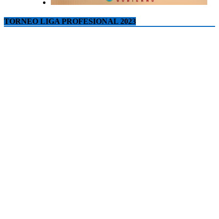
TORNEO LIGA PROFESIONAL 2023