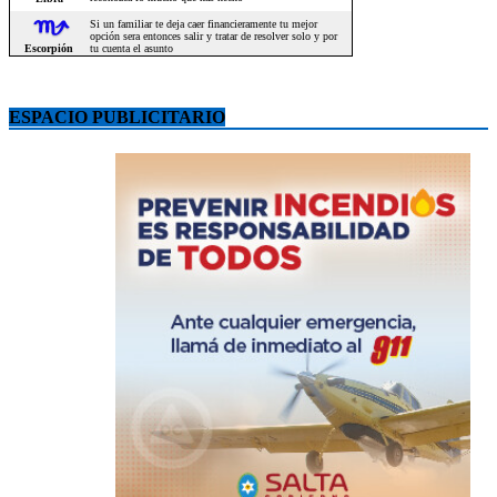
ESPACIO PUBLICITARIO