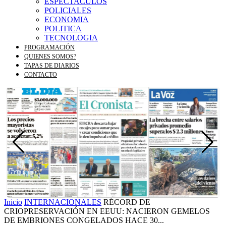
ESPECTACULOS
POLICIALES
ECONOMIA
POLITICA
TECNOLOGIA
PROGRAMACIÓN
QUIENES SOMOS?
TAPAS DE DIARIOS
CONTACTO
Inicio
INTERNACIONALES
RÉCORD DE
CRIOPRESERVACIÓN EN EEUU: NACIERON GEMELOS
DE EMBRIONES CONGELADOS HACE 30...