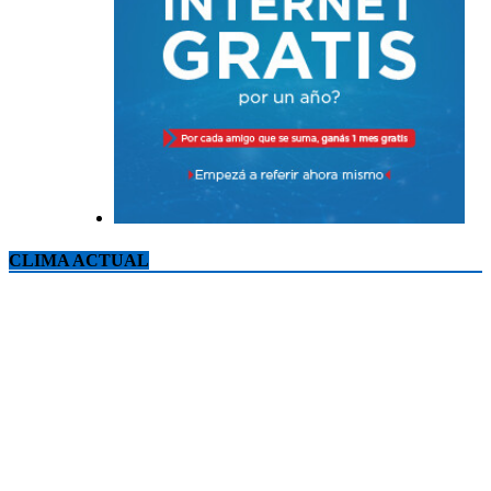
CLIMA ACTUAL