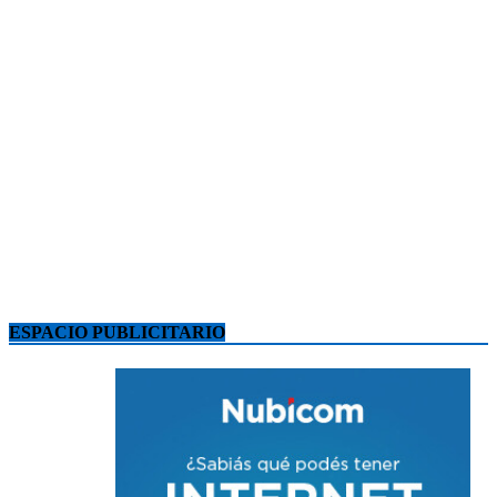
ESPACIO PUBLICITARIO