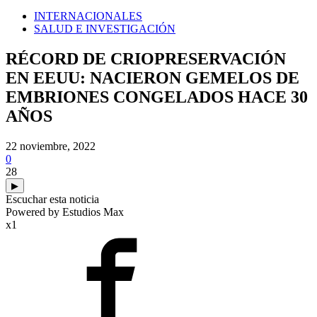
INTERNACIONALES
SALUD E INVESTIGACIÓN
RÉCORD DE CRIOPRESERVACIÓN
EN EEUU: NACIERON GEMELOS DE
EMBRIONES CONGELADOS HACE 30
AÑOS
22 noviembre, 2022
0
28
▶
Escuchar esta noticia
Powered by Estudios Max
x1