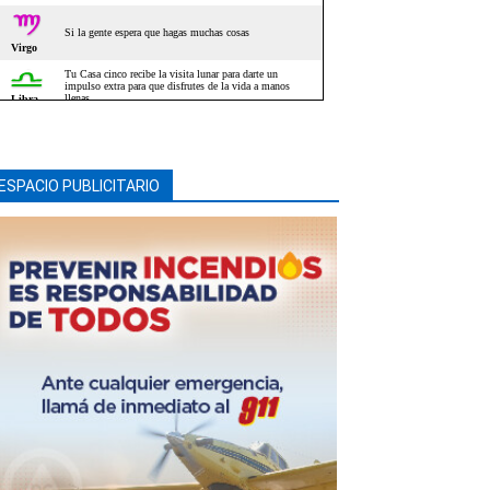
ESPACIO PUBLICITARIO