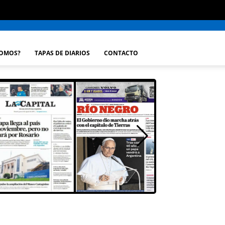
SOMOS?
TAPAS DE DIARIOS
CONTACTO