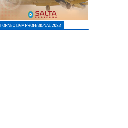
TORNEO LIGA PROFESIONAL 2023