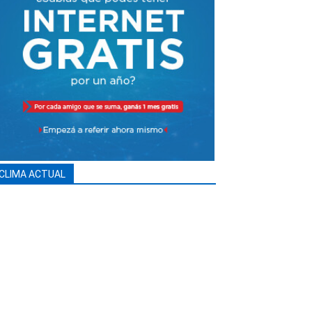
CLIMA ACTUAL