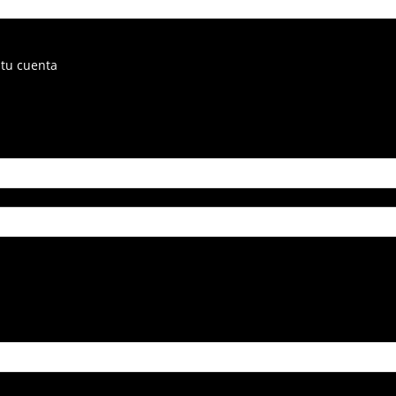
 tu cuenta