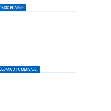
RADIO EN VIVO
DEJANOS TU MENSAJE