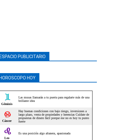
ESPACIO PUBLICITARIO
HOROSCOPO HOY