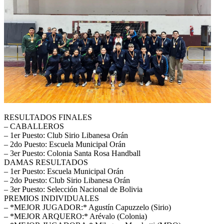
RESULTADOS FINALES
– CABALLEROS
– 1er Puesto: Club Sirio Libanesa Orán
– 2do Puesto: Escuela Municipal Orán
– 3er Puesto: Colonia Santa Rosa Handball
DAMAS RESULTADOS
– 1er Puesto: Escuela Municipal Orán
– 2do Puesto: Club Sirio Libanesa Orán
– 3er Puesto: Selección Nacional de Bolivia
PREMIOS INDIVIDUALES
– *MEJOR JUGADOR:* Agustín Capuzzelo (Sirio)
– *MEJOR ARQUERO:* Arévalo (Colonia)