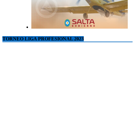
TORNEO LIGA PROFESIONAL 2023