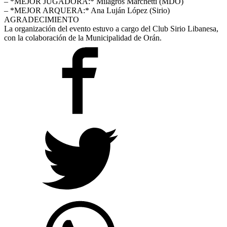
– *MEJOR JUGADORA:* Milagros Marchetti (MDO)
– *MEJOR ARQUERA:* Ana Luján López (Sirio)
AGRADECIMIENTO
La organización del evento estuvo a cargo del Club Sirio Libanesa,
con la colaboración de la Municipalidad de Orán.