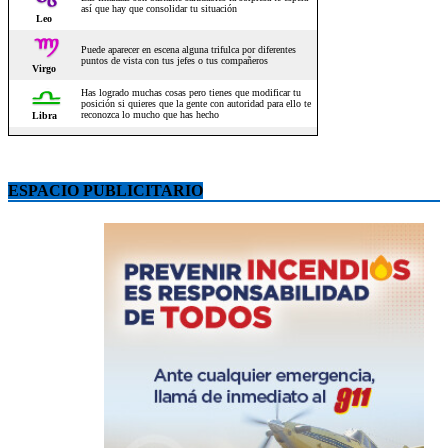
ESPACIO PUBLICITARIO