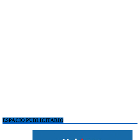
ESPACIO PUBLICITARIO