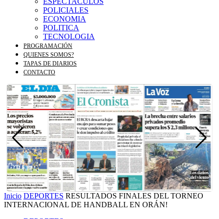
ESPECTACULOS
POLICIALES
ECONOMIA
POLITICA
TECNOLOGIA
PROGRAMACIÓN
QUIENES SOMOS?
TAPAS DE DIARIOS
CONTACTO
Inicio
DEPORTES
RESULTADOS FINALES DEL TORNEO
INTERNACIONAL DE HANDBALL EN ORÁN!