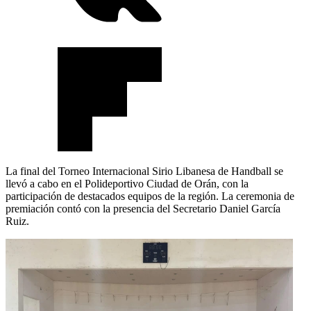
La final del Torneo Internacional Sirio Libanesa de Handball se
llevó a cabo en el Polideportivo Ciudad de Orán, con la
participación de destacados equipos de la región. La ceremonia de
premiación contó con la presencia del Secretario Daniel García
Ruiz.