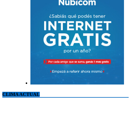
CLIMA ACTUAL