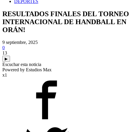
DEPORTES
RESULTADOS FINALES DEL TORNEO
INTERNACIONAL DE HANDBALL EN
ORÁN!
9 septiembre, 2025
0
13
▶
Escuchar esta noticia
Powered by Estudios Max
x1