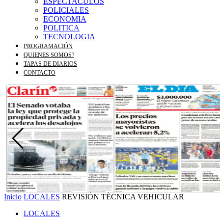
ESPECTACULOS
POLICIALES
ECONOMIA
POLITICA
TECNOLOGIA
PROGRAMACIÓN
QUIENES SOMOS?
TAPAS DE DIARIOS
CONTACTO
Inicio
LOCALES
REVISIÓN TÉCNICA VEHICULAR
LOCALES