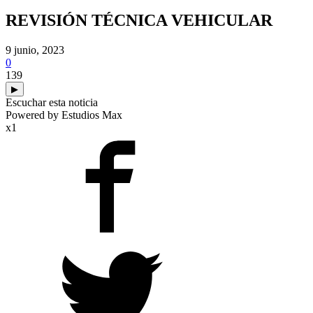
REVISIÓN TÉCNICA VEHICULAR
9 junio, 2023
0
139
▶
Escuchar esta noticia
Powered by Estudios Max
x1