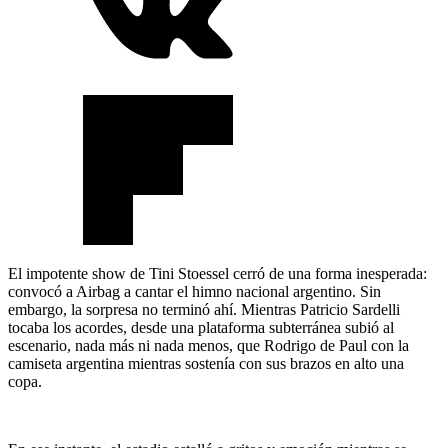
El impotente show de Tini Stoessel cerró de una forma inesperada:
convocó a Airbag a cantar el himno nacional argentino. Sin
embargo, la sorpresa no terminó ahí. Mientras Patricio Sardelli
tocaba los acordes, desde una plataforma subterránea subió al
escenario, nada más ni nada menos, que Rodrigo de Paul con la
camiseta argentina mientras sostenía con sus brazos en alto una
copa.