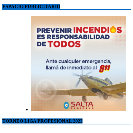
ESPACIO PUBLICITARIO
TORNEO LIGA PROFESIONAL 2023