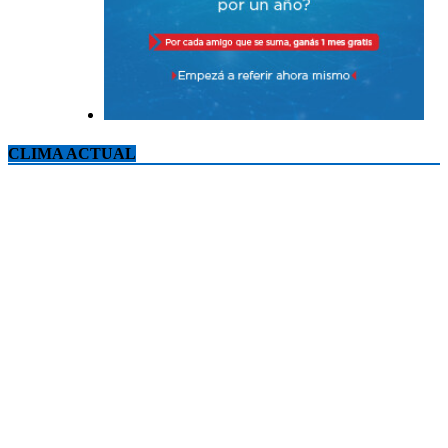
CLIMA ACTUAL