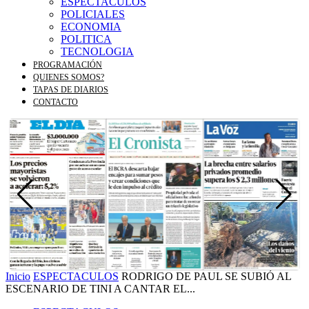
ESPECTACULOS
POLICIALES
ECONOMIA
POLITICA
TECNOLOGIA
PROGRAMACIÓN
QUIENES SOMOS?
TAPAS DE DIARIOS
CONTACTO
Inicio
ESPECTACULOS
RODRIGO DE PAUL SE SUBIÓ AL
ESCENARIO DE TINI A CANTAR EL...