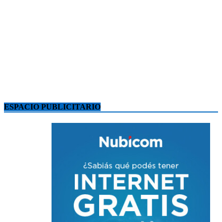
ESPACIO PUBLICITARIO