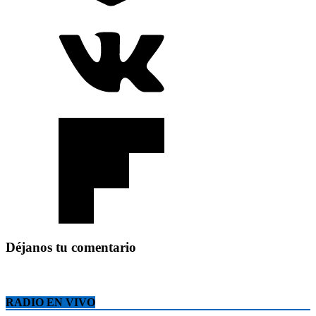
Déjanos tu comentario
RADIO EN VIVO