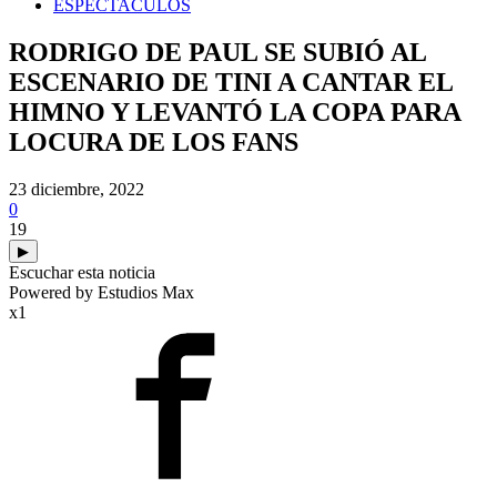
ESPECTACULOS
RODRIGO DE PAUL SE SUBIÓ AL
ESCENARIO DE TINI A CANTAR EL
HIMNO Y LEVANTÓ LA COPA PARA
LOCURA DE LOS FANS
23 diciembre, 2022
0
19
▶
Escuchar esta noticia
Powered by Estudios Max
x1