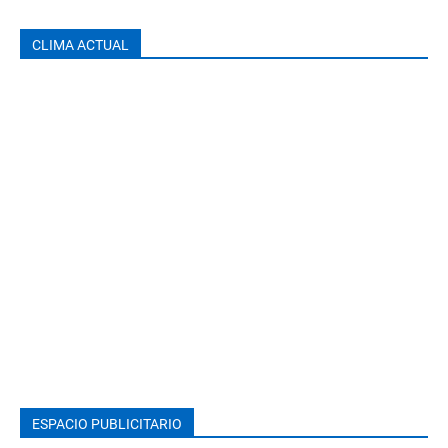
CLIMA ACTUAL
ESPACIO PUBLICITARIO