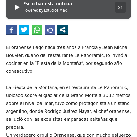
Escuchar esta noticia
▶
x1
Powered by Estudios Max
El oranense llegó hace tres años a Francia y Jean Michel
Bouvier, dueño del restaurante Le Panoramic, lo invitó a
cocinar en la “Fiesta de la Montaña”, por segundo año
consecutivo.
La Fiesta de la Montaña, en el restaurante Le Panoramic,
ubicado sobre el glaciar de la Grand Motte a 3032 metros
sobre el nivel del mar, tuvo como protagonista a un stand
argentino, donde Rodrigo Juárez Nayar, el chef oranense,
se lució con las exquisitas empanadas salteñas que
prepara.
Un verdadero orgullo Oranense, que con mucho esfuerzo