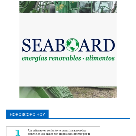
HOROSCOPO HOY