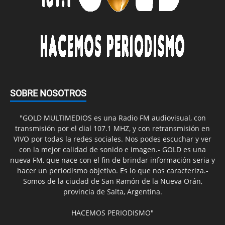
SOBRE NOSOTROS
"GOLD MULTIMEDIOS es una Radio FM audiovisual, con
transmisión por el dial 107.1 MHZ, y con retransmisión en
VIVO por todas la redes sociales. Nos podes escuchar y ver
con la mejor calidad de sonido e imagen.- GOLD es una
nueva FM, que nace con el fin de brindar información seria y
hacer un periodismo objetivo. Es lo que nos caracteriza.-
Somos de la ciudad de San Ramón de la Nueva Orán,
provincia de Salta, Argentina.
HACEMOS PERIODISMO"