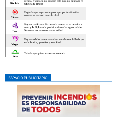
ESPACIO PUBLICITARIO