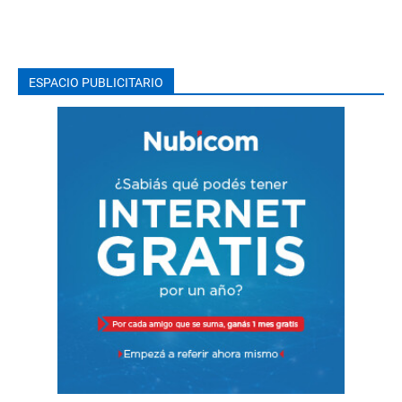
ESPACIO PUBLICITARIO