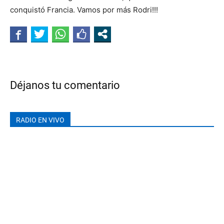
conquistó Francia. Vamos por más Rodri!!!
Déjanos tu comentario
RADIO EN VIVO