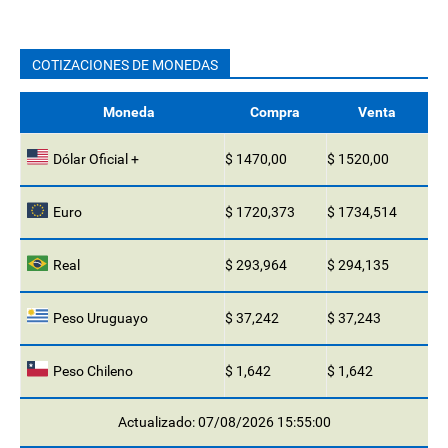
COTIZACIONES DE MONEDAS
Moneda
Compra
Venta
Dólar Oficial +
$ 1470,00
$ 1520,00
Euro
$ 1720,373
$ 1734,514
Real
$ 293,964
$ 294,135
Peso Uruguayo
$ 37,242
$ 37,243
Peso Chileno
$ 1,642
$ 1,642
Actualizado: 07/08/2026 15:55:00