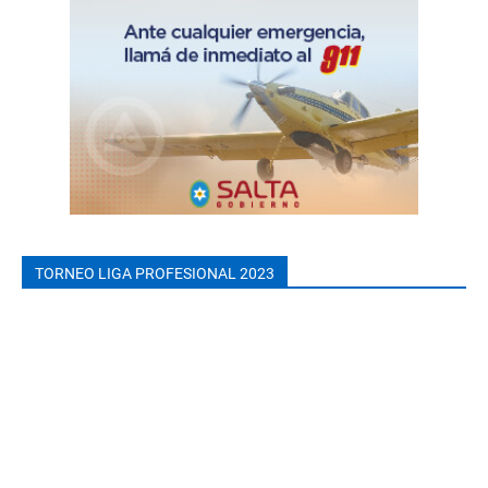
TORNEO LIGA PROFESIONAL 2023