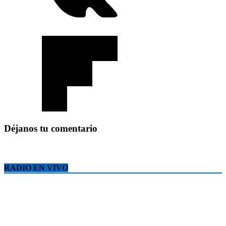
Déjanos tu comentario
RADIO EN VIVO