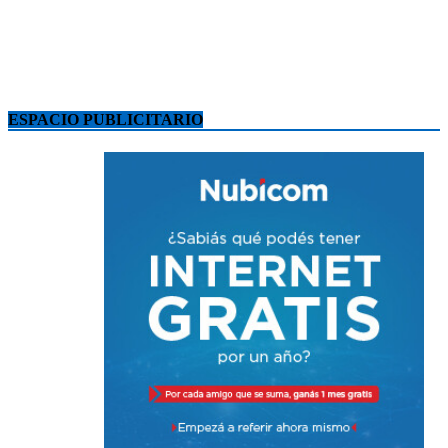
ESPACIO PUBLICITARIO