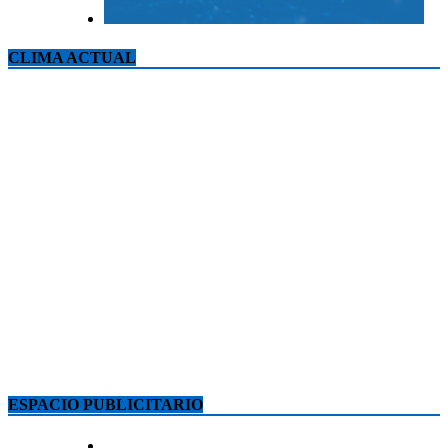
CLIMA ACTUAL
ESPACIO PUBLICITARIO