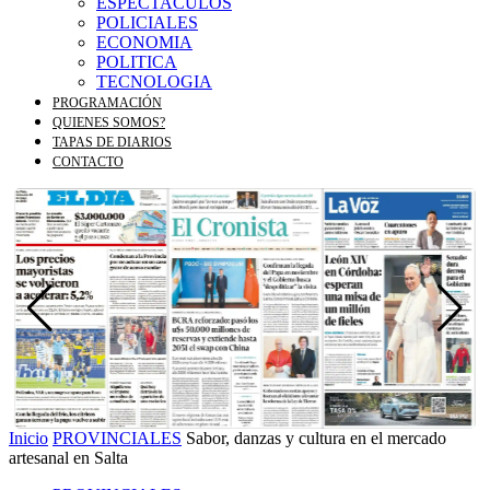
ESPECTACULOS
POLICIALES
ECONOMIA
POLITICA
TECNOLOGIA
PROGRAMACIÓN
QUIENES SOMOS?
TAPAS DE DIARIOS
CONTACTO
Inicio
PROVINCIALES
Sabor, danzas y cultura en el mercado
artesanal en Salta