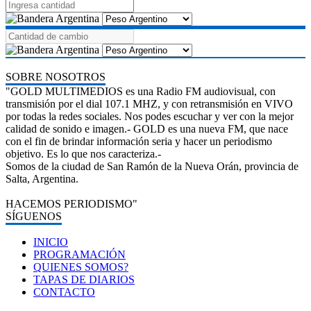
SOBRE NOSOTROS
"GOLD MULTIMEDIOS es una Radio FM audiovisual, con
transmisión por el dial 107.1 MHZ, y con retransmisión en VIVO
por todas la redes sociales. Nos podes escuchar y ver con la mejor
calidad de sonido e imagen.- GOLD es una nueva FM, que nace
con el fin de brindar información seria y hacer un periodismo
objetivo. Es lo que nos caracteriza.-
Somos de la ciudad de San Ramón de la Nueva Orán, provincia de
Salta, Argentina.
HACEMOS PERIODISMO"
SÍGUENOS
INICIO
PROGRAMACIÓN
QUIENES SOMOS?
TAPAS DE DIARIOS
CONTACTO