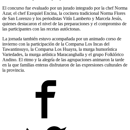
El concurso fue evaluado por un jurado integrado por la chef Norma
Azar, el chef Ezequiel Encina, la cocinera tradicional Norma Flores
de San Lorenzo y los periodistas Vitín Lamberto y Marcela Jesús,
quienes destacaron el nivel de las preparaciones y el compromiso de
las participantes con las recetas autóctonas.
La jornada también estuvo acompañada por un animado corso de
invierno con la participación de la Comparsa Los Incas del
Tawantinsuyo, la Comparsa Los Huayra, la murga humorística
Variedades, la murga artística Maracanghalla y el grupo Folklórico
Andino. El ritmo y la alegría de las agrupaciones animaron la tarde
en la que familias enteras disfrutaron de las expresiones culturales de
la provincia.