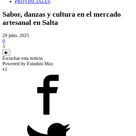
PROVINCIALES
Sabor, danzas y cultura en el mercado
artesanal en Salta
29 julio, 2025
0
3
▶
Escuchar esta noticia
Powered by Estudios Max
x1