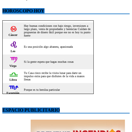
HOROSCOPO HOY
ESPACIO PUBLICITARIO