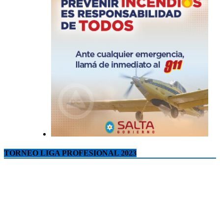
TORNEO LIGA PROFESIONAL 2023