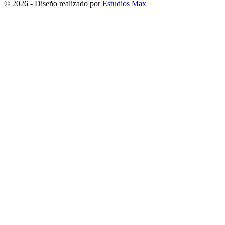
© 2026 - Diseño realizado por
Estudios Max