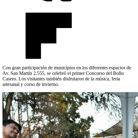
Con gran participación de municipios en los diferentes espacios de
Av. San Martín 2.555, se celebró el primer Concurso del Bollo
Casero. Los visitantes también disfrutaron de la música, feria
artesanal y corso de invierno.