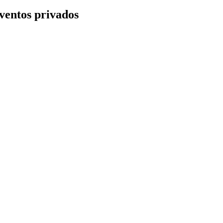
ventos privados