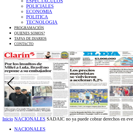
ESPECTACULOS
POLICIALES
ECONOMIA
POLITICA
TECNOLOGIA
PROGRAMACIÓN
QUIENES SOMOS?
TAPAS DE DIARIOS
CONTACTO
Inicio
NACIONALES
SADAIC no ya puede cobrar derechos en eve
NACIONALES