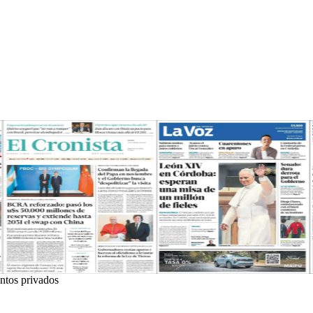
ntos privados