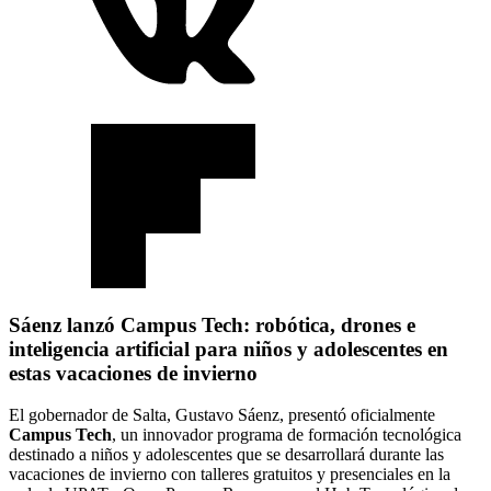
Sáenz lanzó Campus Tech: robótica, drones e
inteligencia artificial para niños y adolescentes en
estas vacaciones de invierno
El gobernador de Salta, Gustavo Sáenz, presentó oficialmente
Campus Tech
, un innovador programa de formación tecnológica
destinado a niños y adolescentes que se desarrollará durante las
vacaciones de invierno con talleres gratuitos y presenciales en la