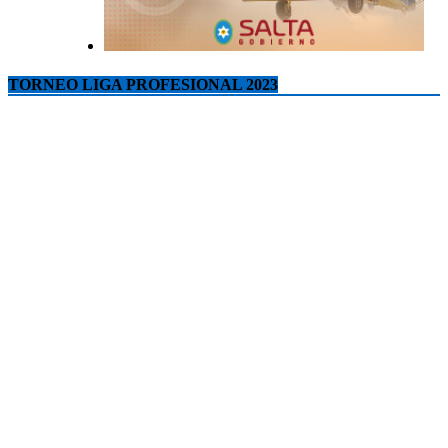
TORNEO LIGA PROFESIONAL 2023