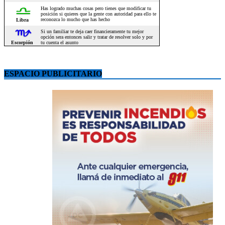
ESPACIO PUBLICITARIO