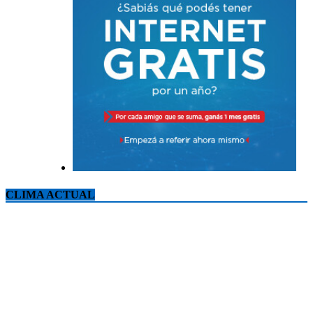
CLIMA ACTUAL