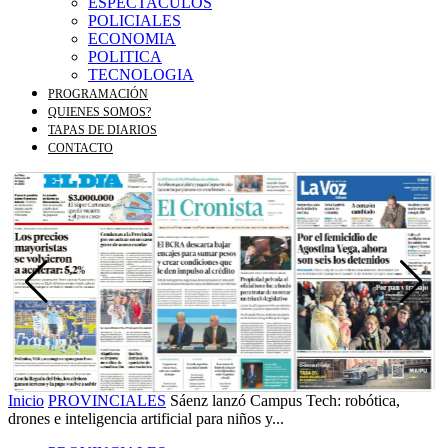
ESPECTACULOS
POLICIALES
ECONOMIA
POLITICA
TECNOLOGIA
PROGRAMACIÓN
QUIENES SOMOS?
TAPAS DE DIARIOS
CONTACTO
Inicio
PROVINCIALES
Sáenz lanzó Campus Tech: robótica,
drones e inteligencia artificial para niños y...