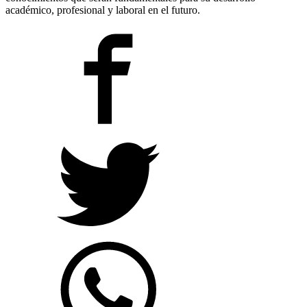
académico, profesional y laboral en el futuro.