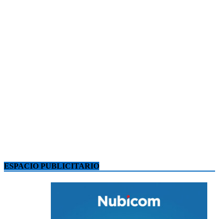
ESPACIO PUBLICITARIO