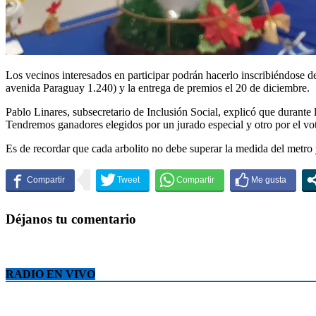
Los vecinos interesados en participar podrán hacerlo inscribiéndose 
avenida Paraguay 1.240) y la entrega de premios el 20 de diciembre.
Pablo Linares, subsecretario de Inclusión Social, explicó que durante 
Tendremos ganadores elegidos por un jurado especial y otro por el vo
Es de recordar que cada arbolito no debe superar la medida del metro 
Déjanos tu comentario
RADIO EN VIVO