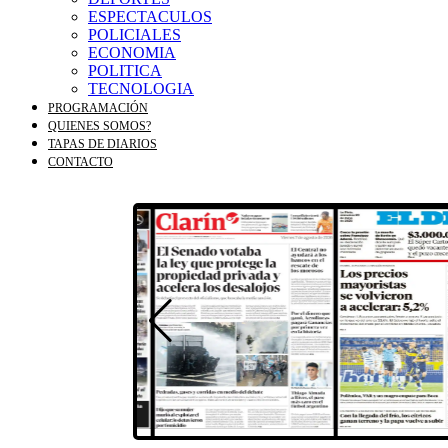
ESPECTACULOS
POLICIALES
ECONOMIA
POLITICA
TECNOLOGIA
PROGRAMACIÓN
QUIENES SOMOS?
TAPAS DE DIARIOS
CONTACTO