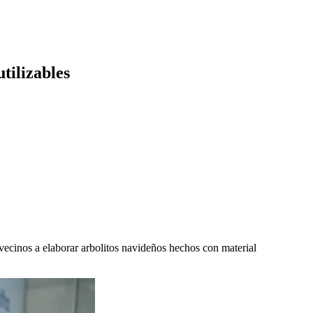
tilizables
vecinos a elaborar arbolitos navideños hechos con material