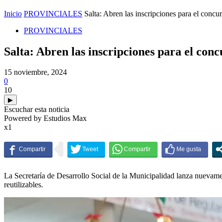
Inicio
PROVINCIALES
Salta: Abren las inscripciones para el concu
PROVINCIALES
Salta: Abren las inscripciones para el conc
15 noviembre, 2024
0
10
▶
Escuchar esta noticia
Powered by Estudios Max
x1
La Secretaría de Desarrollo Social de la Municipalidad lanza nuevamen
reutilizables.