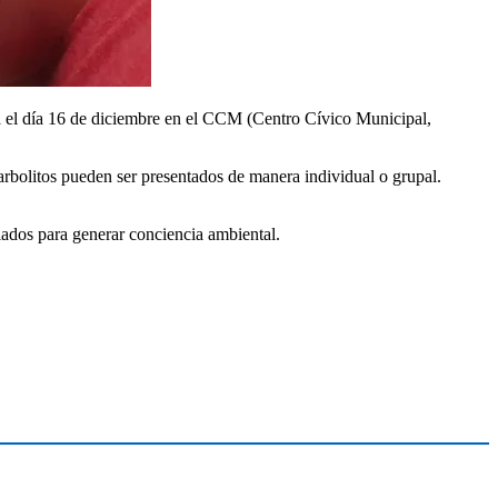
rá el día 16 de diciembre en el CCM (Centro Cívico Municipal,
 arbolitos pueden ser presentados de manera individual o grupal.
clados para generar conciencia ambiental.