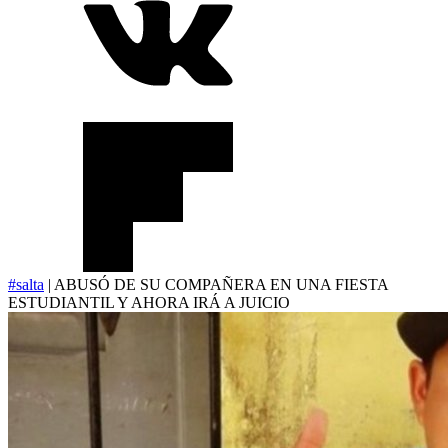
#salta
| ABUSÓ DE SU COMPAÑERA EN UNA FIESTA
ESTUDIANTIL Y AHORA IRÁ A JUICIO