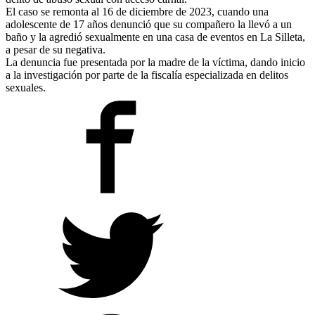
El caso se remonta al 16 de diciembre de 2023, cuando una
adolescente de 17 años denunció que su compañero la llevó a un
baño y la agredió sexualmente en una casa de eventos en La Silleta,
a pesar de su negativa.
La denuncia fue presentada por la madre de la víctima, dando inicio
a la investigación por parte de la fiscalía especializada en delitos
sexuales.