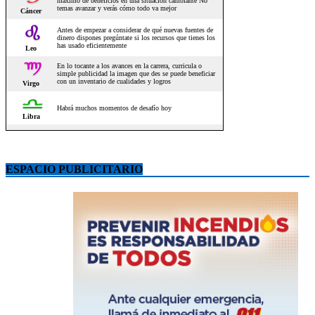
ESPACIO PUBLICITARIO