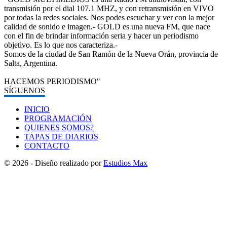
transmisión por el dial 107.1 MHZ, y con retransmisión en VIVO
por todas la redes sociales. Nos podes escuchar y ver con la mejor
calidad de sonido e imagen.- GOLD es una nueva FM, que nace
con el fin de brindar información seria y hacer un periodismo
objetivo. Es lo que nos caracteriza.-
Somos de la ciudad de San Ramón de la Nueva Orán, provincia de
Salta, Argentina.
HACEMOS PERIODISMO"
SÍGUENOS
INICIO
PROGRAMACIÓN
QUIENES SOMOS?
TAPAS DE DIARIOS
CONTACTO
© 2026 - Diseño realizado por
Estudios Max