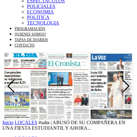
ESPECTACULOS
POLICIALES
ECONOMIA
POLITICA
TECNOLOGIA
PROGRAMACIÓN
QUIENES SOMOS?
TAPAS DE DIARIOS
CONTACTO
Inicio
LOCALES
#salta | ABUSÓ DE SU COMPAÑERA EN
UNA FIESTA ESTUDIANTIL Y AHORA...