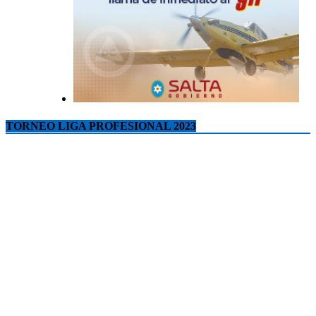
TORNEO LIGA PROFESIONAL 2023