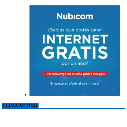
CLIMA ACTUAL