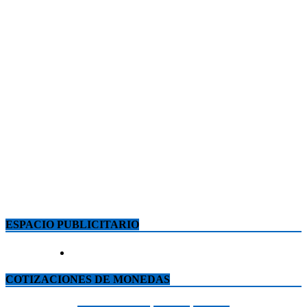
ESPACIO PUBLICITARIO
COTIZACIONES DE MONEDAS