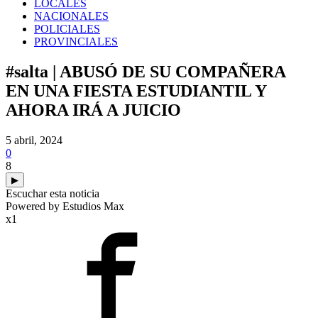
LOCALES
NACIONALES
POLICIALES
PROVINCIALES
#salta | ABUSÓ DE SU COMPAÑERA
EN UNA FIESTA ESTUDIANTIL Y
AHORA IRÁ A JUICIO
5 abril, 2024
0
8
▶
Escuchar esta noticia
Powered by Estudios Max
x1