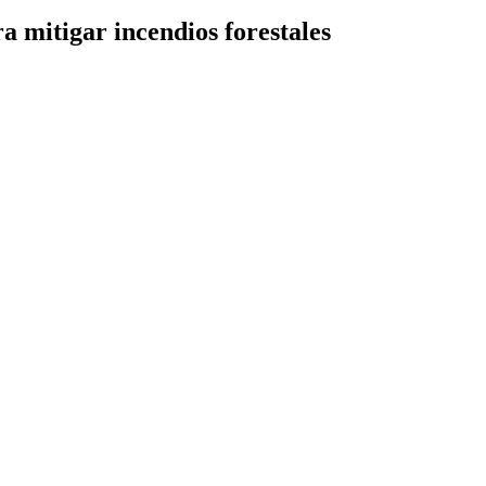
a mitigar incendios forestales