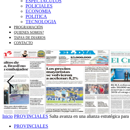
ESPECTACULOS
POLICIALES
ECONOMIA
POLITICA
TECNOLOGIA
PROGRAMACIÓN
QUIENES SOMOS?
TAPAS DE DIARIOS
CONTACTO
Inicio
PROVINCIALES
Salta avanza en una alianza estratégica para 
PROVINCIALES