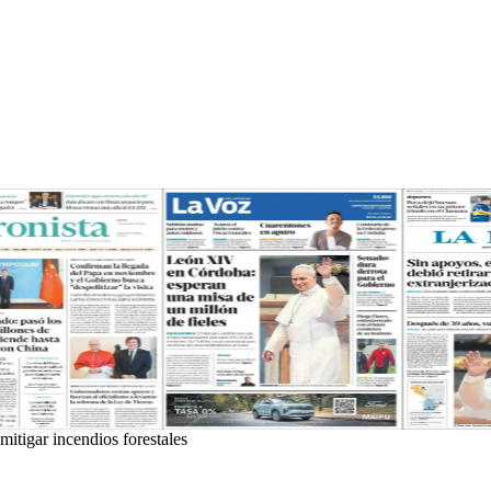
mitigar incendios forestales