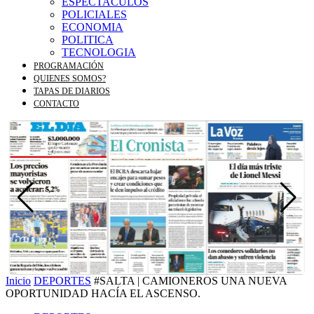
ESPECTACULOS
POLICIALES
ECONOMIA
POLITICA
TECNOLOGIA
PROGRAMACIÓN
QUIENES SOMOS?
TAPAS DE DIARIOS
CONTACTO
Inicio
DEPORTES
#SALTA | CAMIONEROS UNA NUEVA
OPORTUNIDAD HACÍA EL ASCENSO.