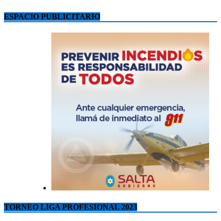
ESPACIO PUBLICITARIO
TORNEO LIGA PROFESIONAL 2023