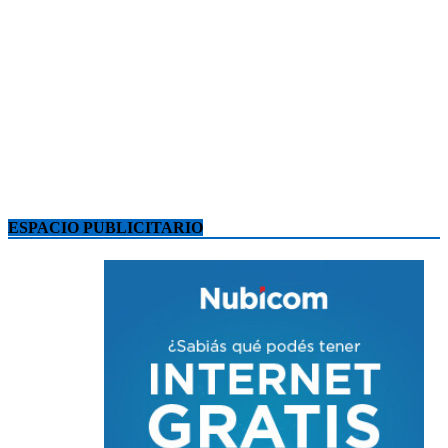
ESPACIO PUBLICITARIO