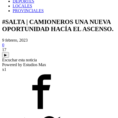
DEPORTES
LOCALES
PROVINCIALES
#SALTA | CAMIONEROS UNA NUEVA
OPORTUNIDAD HACÍA EL ASCENSO.
9 febrero, 2023
0
17
▶
Escuchar esta noticia
Powered by Estudios Max
x1