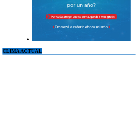
CLIMA ACTUAL