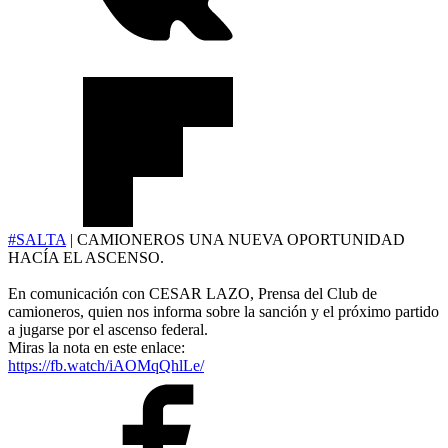
#SALTA
| CAMIONEROS UNA NUEVA OPORTUNIDAD
HACÍA EL ASCENSO.
En comunicación con CESAR LAZO, Prensa del Club de
camioneros, quien nos informa sobre la sanción y el próximo partido
a jugarse por el ascenso federal.
Miras la nota en este enlace:
https://fb.watch/iAOMqQhlLe/