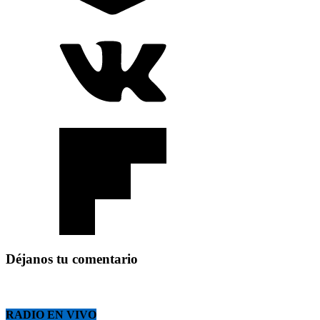
Déjanos tu comentario
RADIO EN VIVO