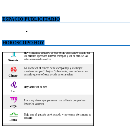
ESPACIO PUBLICITARIO
HOROSCOPO HOY