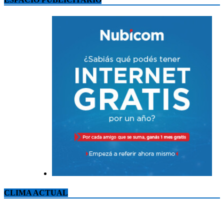
CLIMA ACTUAL