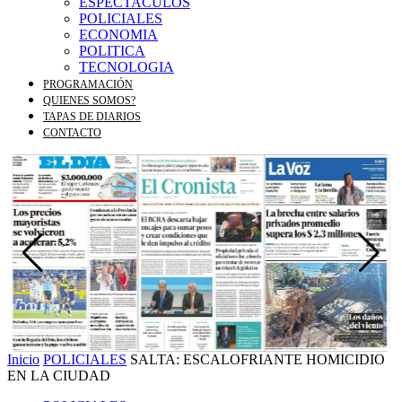
ESPECTACULOS
POLICIALES
ECONOMIA
POLITICA
TECNOLOGIA
PROGRAMACIÓN
QUIENES SOMOS?
TAPAS DE DIARIOS
CONTACTO
Inicio
POLICIALES
SALTA: ESCALOFRIANTE HOMICIDIO
EN LA CIUDAD