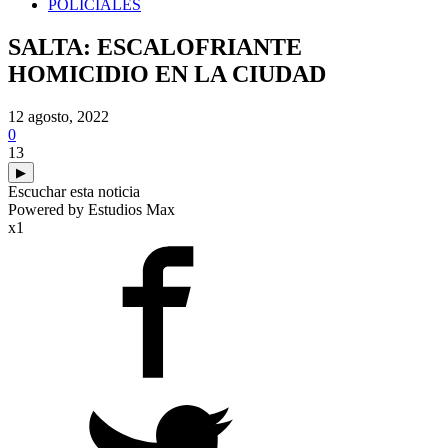
POLICIALES
SALTA: ESCALOFRIANTE
HOMICIDIO EN LA CIUDAD
12 agosto, 2022
0
13
▶
Escuchar esta noticia
Powered by Estudios Max
x1