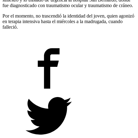
fue diagnosticado con traumatismo ocular y traumatismo de cráneo.
Por el momento, no trascendió la identidad del joven, quien agonizó
en terapia intensiva hasta el miércoles a la madrugada, cuando
falleció.