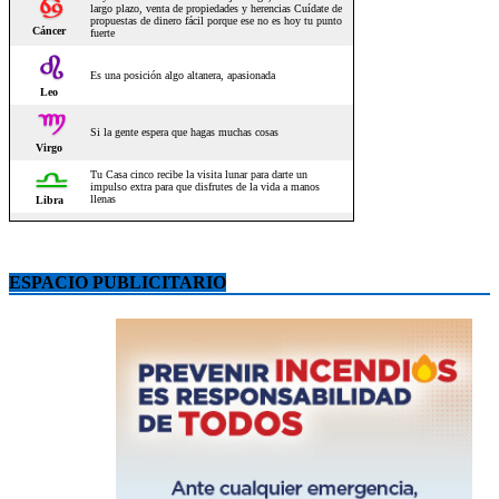
ESPACIO PUBLICITARIO