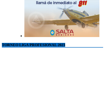
TORNEO LIGA PROFESIONAL 2023