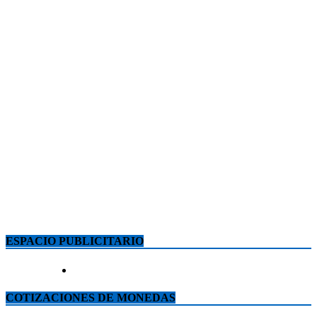
ESPACIO PUBLICITARIO
COTIZACIONES DE MONEDAS