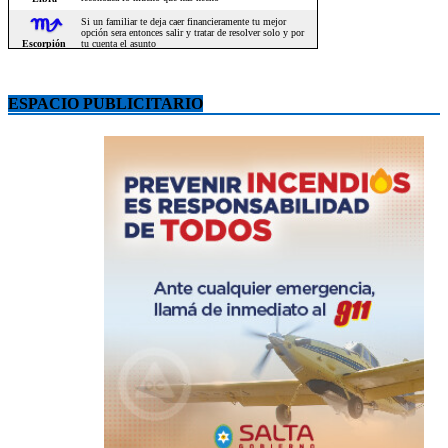
ESPACIO PUBLICITARIO