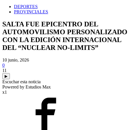
DEPORTES
PROVINCIALES
SALTA FUE EPICENTRO DEL
AUTOMOVILISMO PERSONALIZADO
CON LA EDICIÓN INTERNACIONAL
DEL “NUCLEAR NO-LIMITS”
10 junio, 2026
0
11
▶
Escuchar esta noticia
Powered by Estudios Max
x1