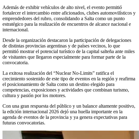
Además de exhibir vehículos de alto nivel, el evento permitió
fortalecer el intercambio entre aficionados, clubes automovilísticos y
emprendedores del rubro, consolidando a Salta como un punto
estratégico para la realización de encuentros de alcance nacional e
internacional.
Desde la organización destacaron la participación de delegaciones
de distintas provincias argentinas y de países vecinos, lo que
permitió mostrar el potencial turístico de la capital salteña ante miles
de visitantes que llegaron especialmente para formar parte de la
convocatoria.
La exitosa realización del “Nuclear No-Limits” ratifica el
crecimiento sostenido de este tipo de eventos en la región y reafirma
el posicionamiento de Salta como un destino elegido para
competencias, exposiciones y actividades que combinan turismo,
cultura y pasión por los motores.
Con una gran respuesta del público y un balance altamente positivo,
la edición internacional 2026 dejó una huella importante en la
agenda de eventos de la provincia y ya genera expectativas para
futuras convocatorias.