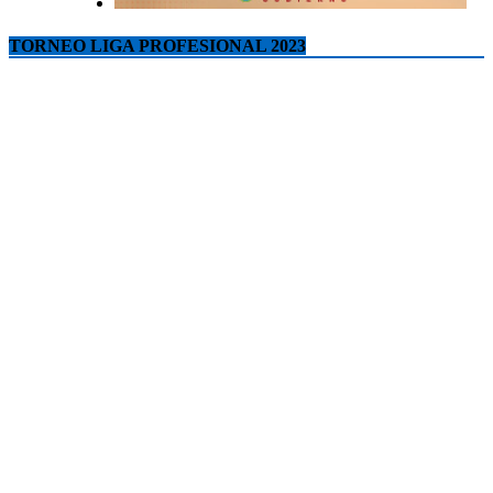
TORNEO LIGA PROFESIONAL 2023