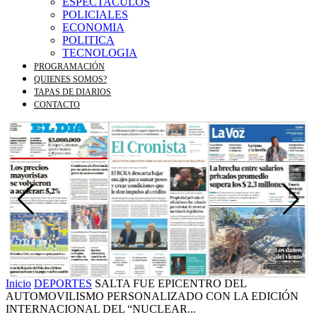
ESPECTACULOS
POLICIALES
ECONOMIA
POLITICA
TECNOLOGIA
PROGRAMACIÓN
QUIENES SOMOS?
TAPAS DE DIARIOS
CONTACTO
Inicio
DEPORTES
SALTA FUE EPICENTRO DEL
AUTOMOVILISMO PERSONALIZADO CON LA EDICIÓN
INTERNACIONAL DEL “NUCLEAR...