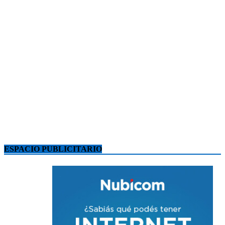
ESPACIO PUBLICITARIO