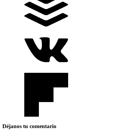
Déjanos tu comentario