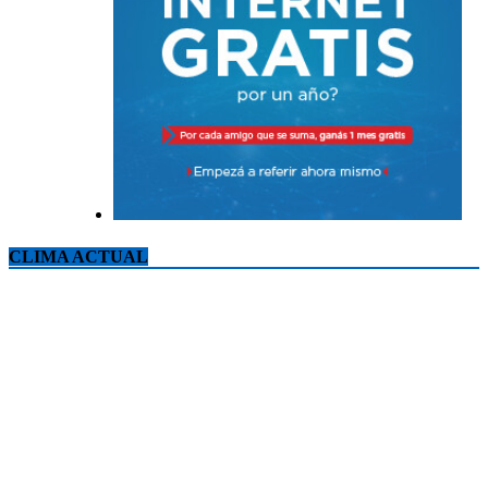
CLIMA ACTUAL