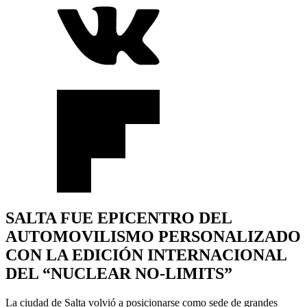
SALTA FUE EPICENTRO DEL
AUTOMOVILISMO PERSONALIZADO
CON LA EDICIÓN INTERNACIONAL
DEL “NUCLEAR NO-LIMITS”
La ciudad de Salta volvió a posicionarse como sede de grandes