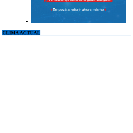
CLIMA ACTUAL