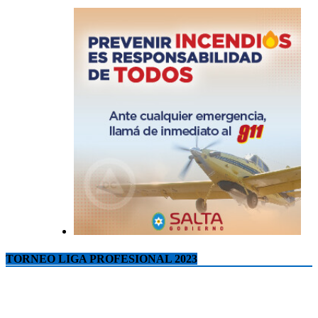
TORNEO LIGA PROFESIONAL 2023