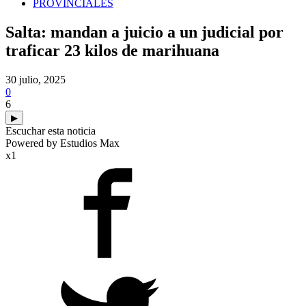
PROVINCIALES
Salta: mandan a juicio a un judicial por
traficar 23 kilos de marihuana
30 julio, 2025
0
6
▶
Escuchar esta noticia
Powered by Estudios Max
x1