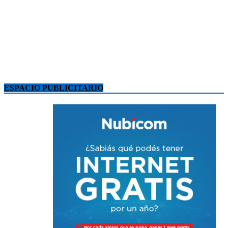
ESPACIO PUBLICITARIO