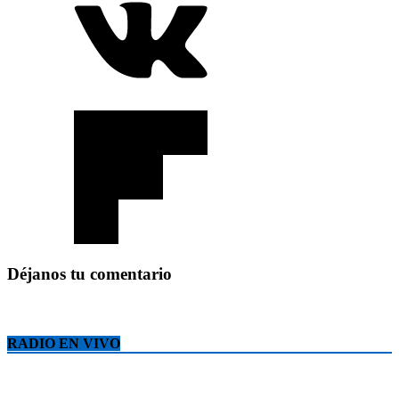
Déjanos tu comentario
RADIO EN VIVO