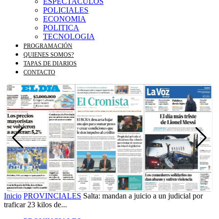
ESPECTACULOS
POLICIALES
ECONOMIA
POLITICA
TECNOLOGIA
PROGRAMACIÓN
QUIENES SOMOS?
TAPAS DE DIARIOS
CONTACTO
Inicio
PROVINCIALES
Salta: mandan a juicio a un judicial por
traficar 23 kilos de...