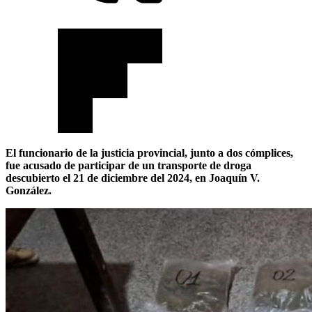
El funcionario de la justicia provincial, junto a dos cómplices,
fue acusado de participar de un transporte de droga
descubierto el 21 de diciembre del 2024, en Joaquín V.
González.