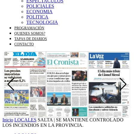
ESPECTACULOS
POLICIALES
ECONOMIA
POLITICA
TECNOLOGIA
PROGRAMACIÓN
QUIENES SOMOS?
TAPAS DE DIARIOS
CONTACTO
Inicio
LOCALES
SALTA | SE MANTIENE CONTROLADO
LOS INCENDIOS EN LA PROVINCIA.