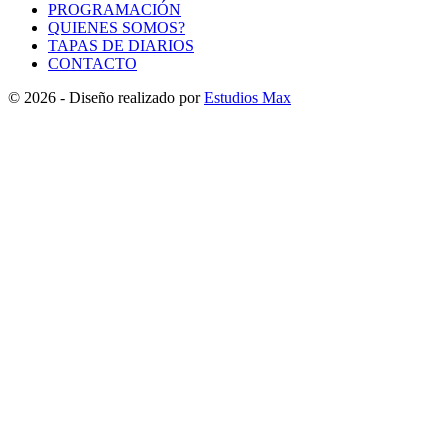
PROGRAMACIÓN
QUIENES SOMOS?
TAPAS DE DIARIOS
CONTACTO
© 2026 - Diseño realizado por
Estudios Max