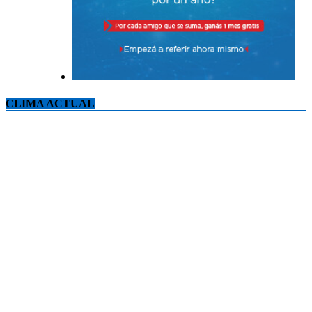
CLIMA ACTUAL