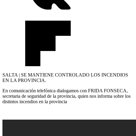
SALTA | SE MANTIENE CONTROLADO LOS INCENDIOS
EN LA PROVINCIA.
En comunicación telefónica dialogamos con FRIDA FONSECA,
secretaria de seguridad de la provincia, quien nos informa sobre los
distintos incendios en la provincia