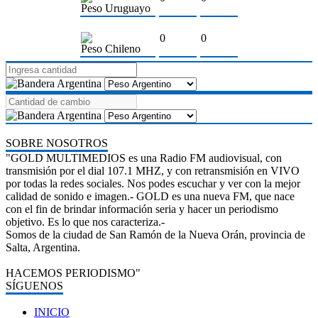
Peso Uruguayo
0
0
Peso Chileno
SOBRE NOSOTROS
"GOLD MULTIMEDIOS es una Radio FM audiovisual, con
transmisión por el dial 107.1 MHZ, y con retransmisión en VIVO
por todas la redes sociales. Nos podes escuchar y ver con la mejor
calidad de sonido e imagen.- GOLD es una nueva FM, que nace
con el fin de brindar información seria y hacer un periodismo
objetivo. Es lo que nos caracteriza.-
Somos de la ciudad de San Ramón de la Nueva Orán, provincia de
Salta, Argentina.
HACEMOS PERIODISMO"
SÍGUENOS
INICIO