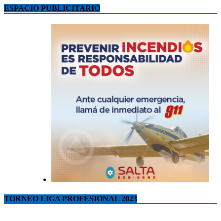
ESPACIO PUBLICITARIO
TORNEO LIGA PROFESIONAL 2023