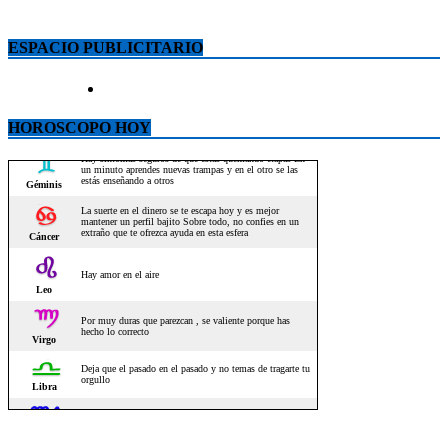
ESPACIO PUBLICITARIO
HOROSCOPO HOY