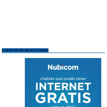
ESPACIO PUBLICITARIO