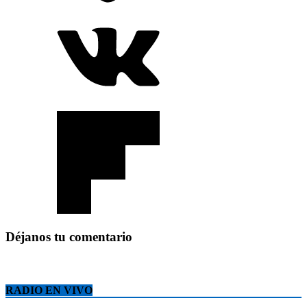
Déjanos tu comentario
RADIO EN VIVO