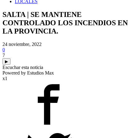
LOCALES
SALTA | SE MANTIENE
CONTROLADO LOS INCENDIOS EN
LA PROVINCIA.
24 noviembre, 2022
0
7
▶
Escuchar esta noticia
Powered by Estudios Max
x1