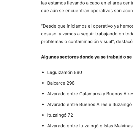
las estamos llevando a cabo en el área cent
que aún se encuentran operativos son acon
“Desde que iniciamos el operativo ya hemos 
desuso, y vamos a seguir trabajando en tod
problemas o contaminación visual”, destacó 
Algunos sectores donde ya se trabajó o se 
Leguizamón 880
Balcarce 298
Alvarado entre Catamarca y Buenos Aire
Alvarado entre Buenos Aires e Ituzaingó
Ituzaingó 72
Alvarado entre Ituzaingó e Islas Malvinas