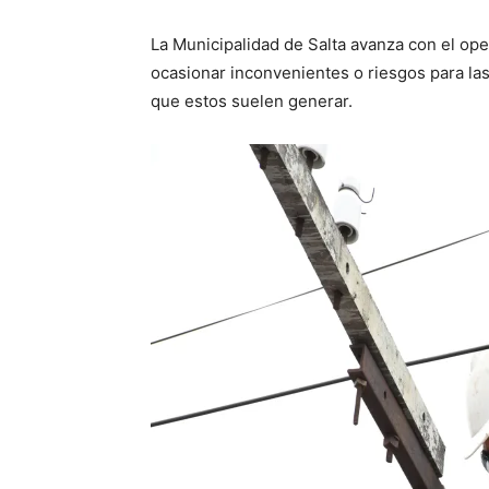
La Municipalidad de Salta avanza con el op
ocasionar inconvenientes o riesgos para la
que estos suelen generar.