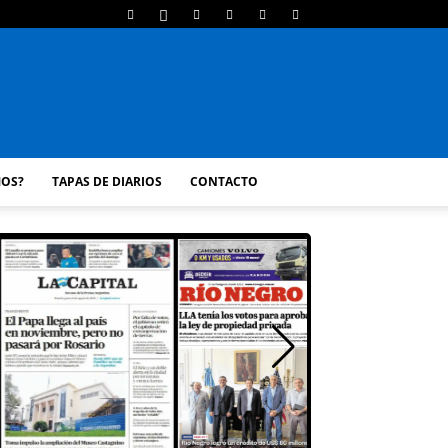
MOS?
TAPAS DE DIARIOS
CONTACTO