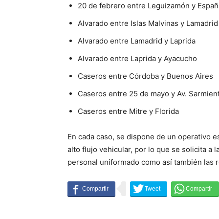
20 de febrero entre Leguizamón y Españ
Alvarado entre Islas Malvinas y Lamadrid
Alvarado entre Lamadrid y Laprida
Alvarado entre Laprida y Ayacucho
Caseros entre Córdoba y Buenos Aires
Caseros entre 25 de mayo y Av. Sarmien
Caseros entre Mitre y Florida
En cada caso, se dispone de un operativo es
alto flujo vehicular, por lo que se solicita 
personal uniformado como así también las re