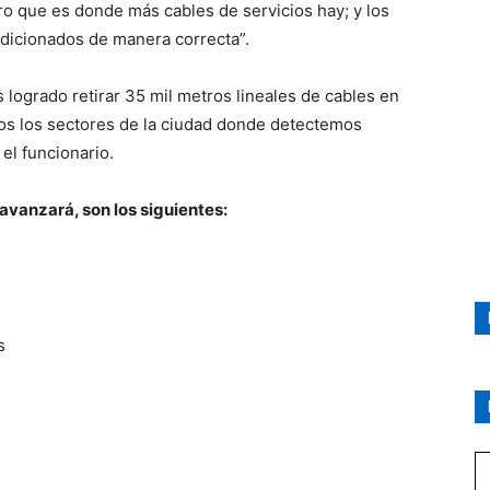
ro que es donde más cables de servicios hay; y los
dicionados de manera correcta”.
logrado retirar 35 mil metros lineales de cables en
os los sectores de la ciudad donde detectemos
el funcionario.
avanzará, son los siguientes:
s