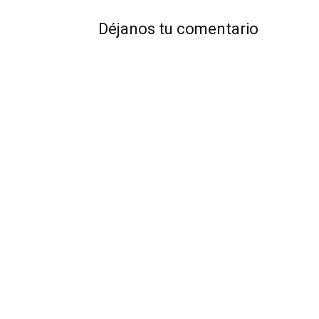
Déjanos tu comentario