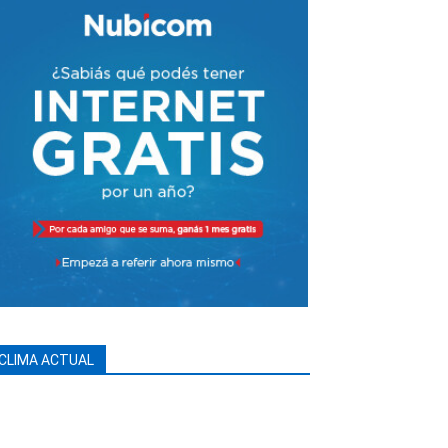
CLIMA ACTUAL