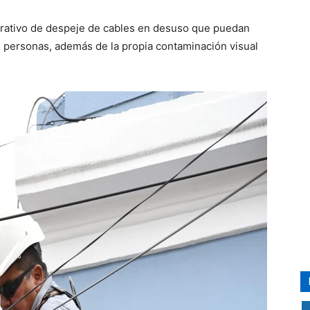
erativo de despeje de cables en desuso que puedan
s personas, además de la propia contaminación visual