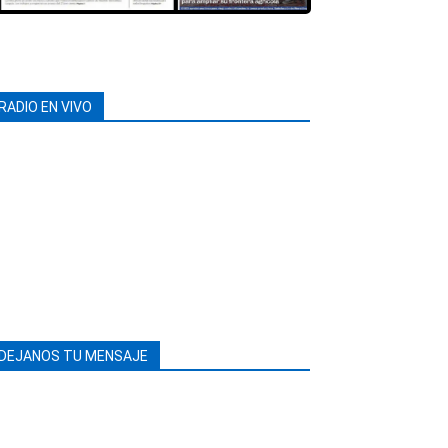
RADIO EN VIVO
DEJANOS TU MENSAJE