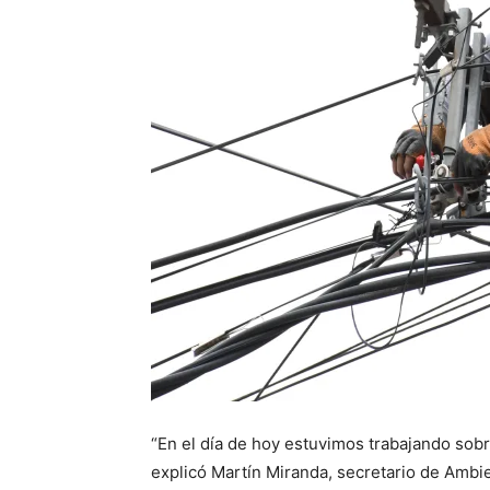
“En el día de hoy estuvimos trabajando sobre
explicó Martín Miranda, secretario de Ambie