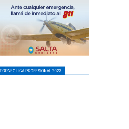
TORNEO LIGA PROFESIONAL 2023