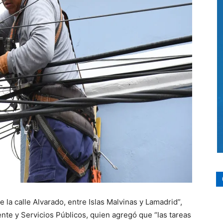
 la calle Alvarado, entre Islas Malvinas y Lamadrid”,
nte y Servicios Públicos, quien agregó que “las tareas