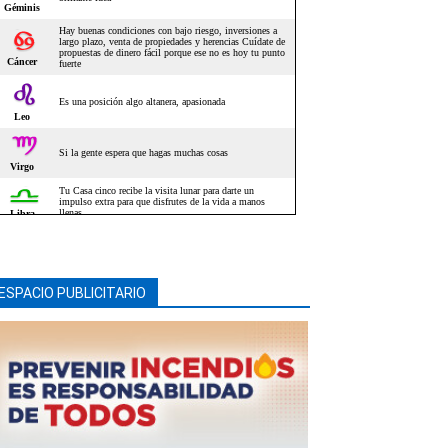
ESPACIO PUBLICITARIO