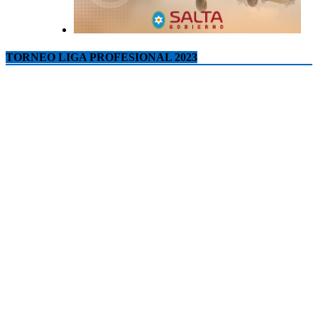
TORNEO LIGA PROFESIONAL 2023