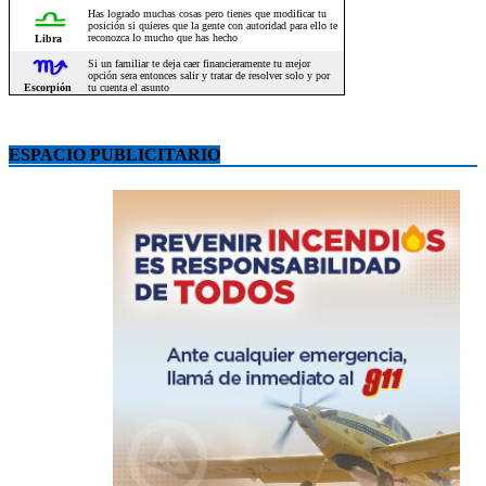
ESPACIO PUBLICITARIO