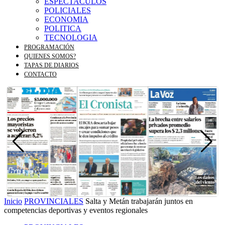
ESPECTACULOS
POLICIALES
ECONOMIA
POLITICA
TECNOLOGIA
PROGRAMACIÓN
QUIENES SOMOS?
TAPAS DE DIARIOS
CONTACTO
Inicio
PROVINCIALES
Salta y Metán trabajarán juntos en
competencias deportivas y eventos regionales