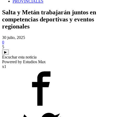
PROVINCIALES
Salta y Metán trabajarán juntos en
competencias deportivas y eventos
regionales
30 julio, 2025
0
5
▶
Escuchar esta noticia
Powered by Estudios Max
x1