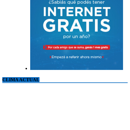
CLIMA ACTUAL