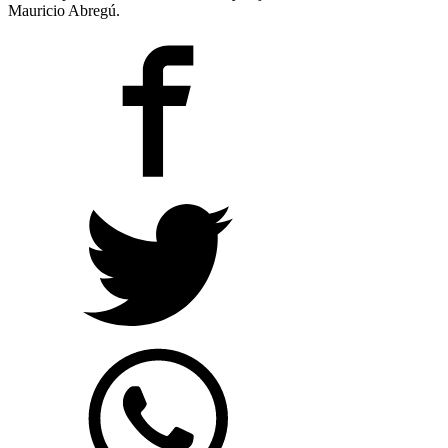
Mauricio Abregú.