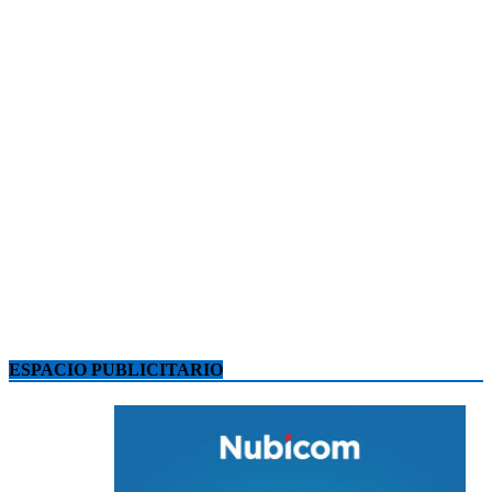
ESPACIO PUBLICITARIO