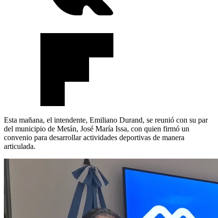
Esta mañana, el intendente, Emiliano Durand, se reunió con su par
del municipio de Metán, José María Issa, con quien firmó un
convenio para desarrollar actividades deportivas de manera
articulada.