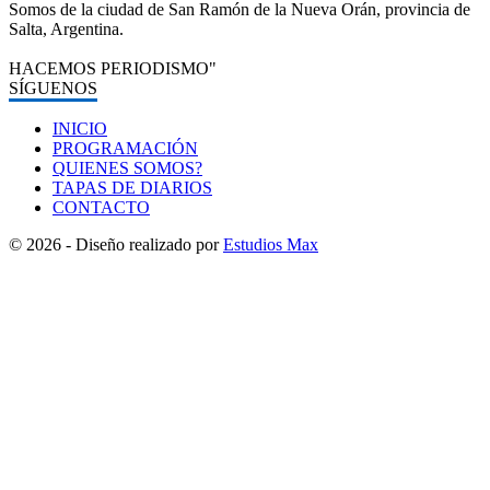
Somos de la ciudad de San Ramón de la Nueva Orán, provincia de
Salta, Argentina.
HACEMOS PERIODISMO"
SÍGUENOS
INICIO
PROGRAMACIÓN
QUIENES SOMOS?
TAPAS DE DIARIOS
CONTACTO
© 2026 - Diseño realizado por
Estudios Max