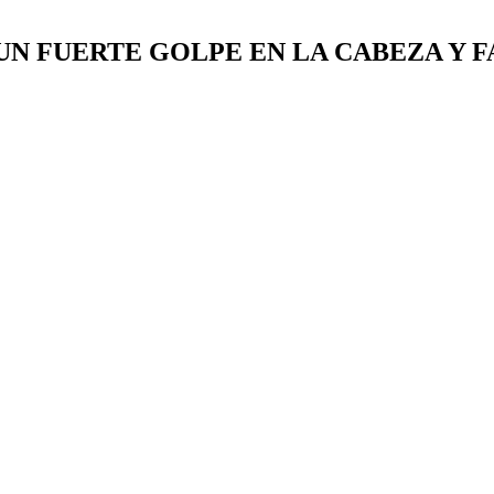
N FUERTE GOLPE EN LA CABEZA Y F