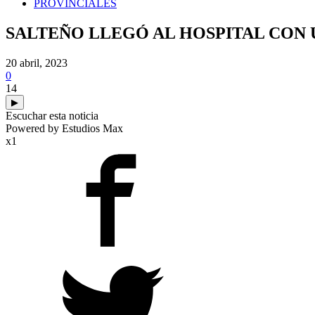
PROVINCIALES
SALTEÑO LLEGÓ AL HOSPITAL CON U
20 abril, 2023
0
14
▶
Escuchar esta noticia
Powered by Estudios Max
x1