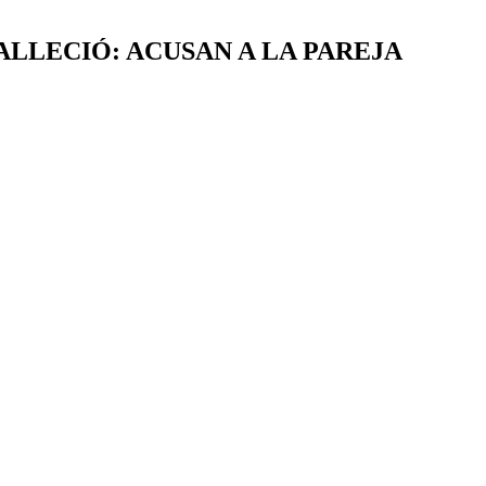
ALLECIÓ: ACUSAN A LA PAREJA