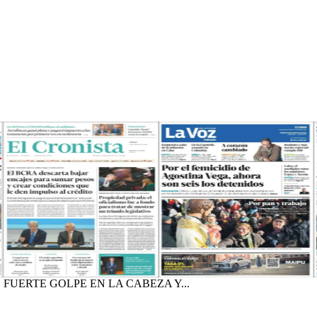
FUERTE GOLPE EN LA CABEZA Y...