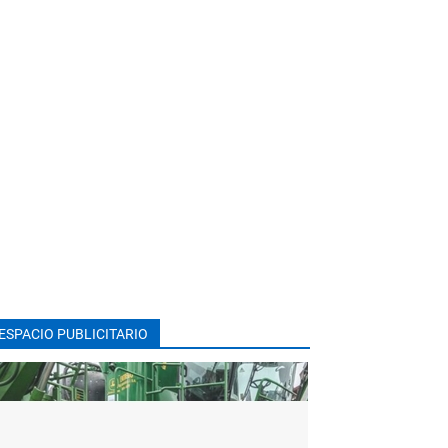
ESPACIO PUBLICITARIO