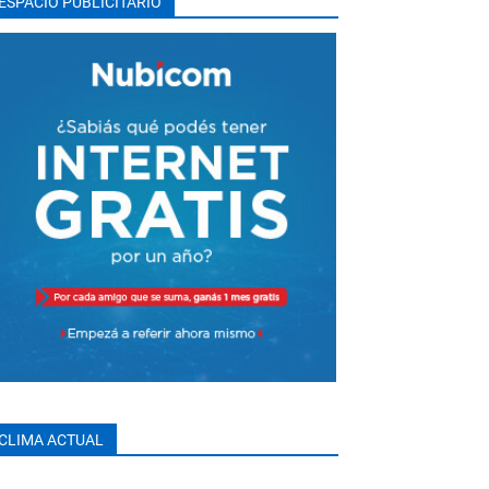
ESPACIO PUBLICITARIO
CLIMA ACTUAL