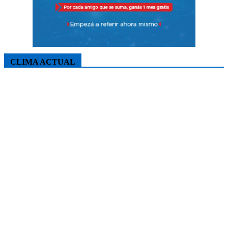
CLIMA ACTUAL