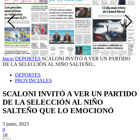
Inicio
DEPORTES
SCALONI INVITÓ A VER UN PARTIDO
DE LA SELECCIÓN AL NIÑO SALTEÑO...
DEPORTES
PROVINCIALES
SCALONI INVITÓ A VER UN PARTIDO
DE LA SELECCIÓN AL NIÑO
SALTEÑO QUE LO EMOCIONÓ
3 junio, 2023
0
18