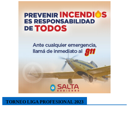
TORNEO LIGA PROFESIONAL 2023