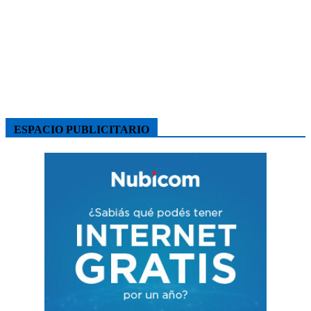
ESPACIO PUBLICITARIO