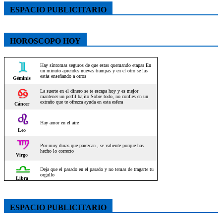
ESPACIO PUBLICITARIO
HOROSCOPO HOY
ESPACIO PUBLICITARIO