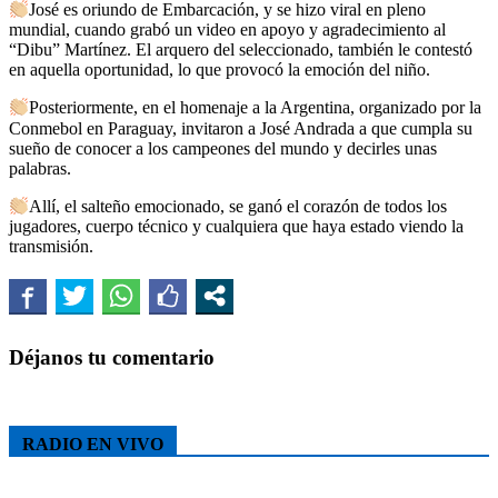
José es oriundo de Embarcación, y se hizo viral en pleno
mundial, cuando grabó un video en apoyo y agradecimiento al
“Dibu” Martínez. El arquero del seleccionado, también le contestó
en aquella oportunidad, lo que provocó la emoción del niño.
Posteriormente, en el homenaje a la Argentina, organizado por la
Conmebol en Paraguay, invitaron a José Andrada a que cumpla su
sueño de conocer a los campeones del mundo y decirles unas
palabras.
Allí, el salteño emocionado, se ganó el corazón de todos los
jugadores, cuerpo técnico y cualquiera que haya estado viendo la
transmisión.
Déjanos tu comentario
RADIO EN VIVO