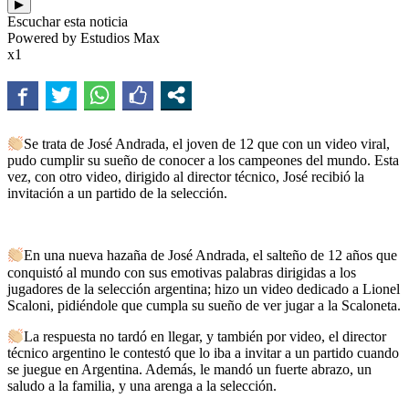
▶
Escuchar esta noticia
Powered by Estudios Max
x1
Se trata de José Andrada, el joven de 12 que con un video viral,
pudo cumplir su sueño de conocer a los campeones del mundo. Esta
vez, con otro video, dirigido al director técnico, José recibió la
invitación a un partido de la selección.
En una nueva hazaña de José Andrada, el salteño de 12 años que
conquistó al mundo con sus emotivas palabras dirigidas a los
jugadores de la selección argentina; hizo un video dedicado a Lionel
Scaloni, pidiéndole que cumpla su sueño de ver jugar a la Scaloneta.
La respuesta no tardó en llegar, y también por video, el director
técnico argentino le contestó que lo iba a invitar a un partido cuando
se juegue en Argentina. Además, le mandó un fuerte abrazo, un
saludo a la familia, y una arenga a la selección.