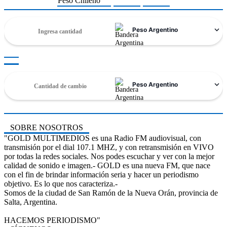
Peso Chileno
SOBRE NOSOTROS
"GOLD MULTIMEDIOS es una Radio FM audiovisual, con
transmisión por el dial 107.1 MHZ, y con retransmisión en VIVO
por todas la redes sociales. Nos podes escuchar y ver con la mejor
calidad de sonido e imagen.- GOLD es una nueva FM, que nace
con el fin de brindar información seria y hacer un periodismo
objetivo. Es lo que nos caracteriza.-
Somos de la ciudad de San Ramón de la Nueva Orán, provincia de
Salta, Argentina.
HACEMOS PERIODISMO"