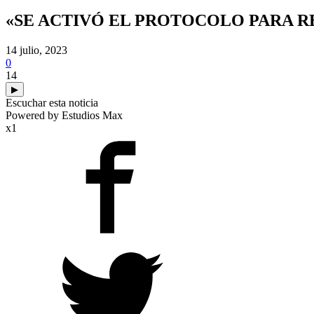
«SE ACTIVÓ EL PROTOCOLO PARA 
14 julio, 2023
0
14
▶
Escuchar esta noticia
Powered by Estudios Max
x1