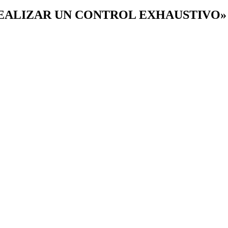
REALIZAR UN CONTROL EXHAUSTIVO»