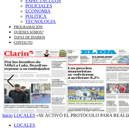
ESPECTACULOS
POLICIALES
ECONOMIA
POLITICA
TECNOLOGIA
PROGRAMACIÓN
QUIENES SOMOS?
TAPAS DE DIARIOS
CONTACTO
Inicio
LOCALES
«SE ACTIVÓ EL PROTOCOLO PARA REAL
LOCALES