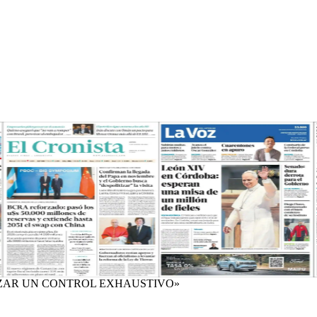
IZAR UN CONTROL EXHAUSTIVO»