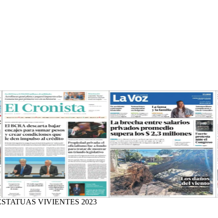
STATUAS VIVIENTES 2023