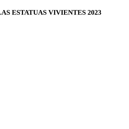
AS ESTATUAS VIVIENTES 2023