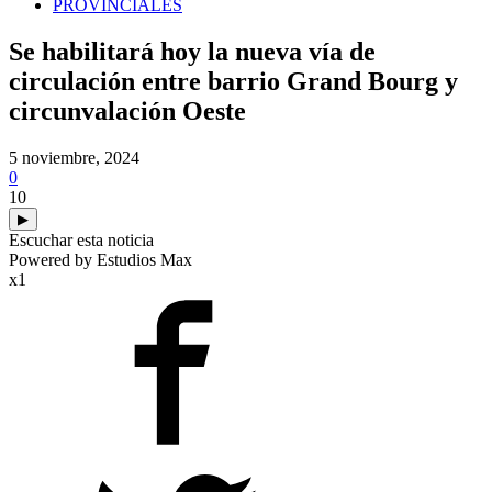
PROVINCIALES
Se habilitará hoy la nueva vía de
circulación entre barrio Grand Bourg y
circunvalación Oeste
5 noviembre, 2024
0
10
▶
Escuchar esta noticia
Powered by Estudios Max
x1