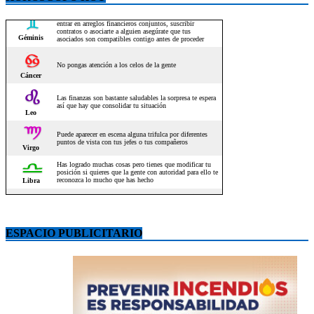
ESPACIO PUBLICITARIO