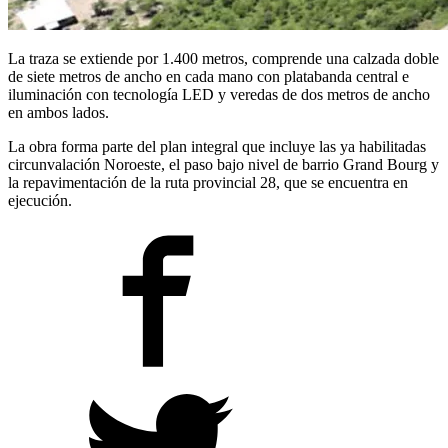
La traza se extiende por 1.400 metros, comprende una calzada doble
de siete metros de ancho en cada mano con platabanda central e
iluminación con tecnología LED y veredas de dos metros de ancho
en ambos lados.
La obra forma parte del plan integral que incluye las ya habilitadas
circunvalación Noroeste, el paso bajo nivel de barrio Grand Bourg y
la repavimentación de la ruta provincial 28, que se encuentra en
ejecución.