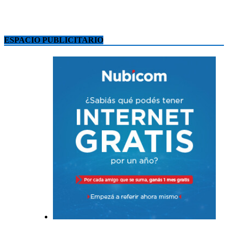
ESPACIO PUBLICITARIO