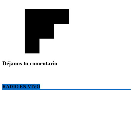
Déjanos tu comentario
RADIO EN VIVO