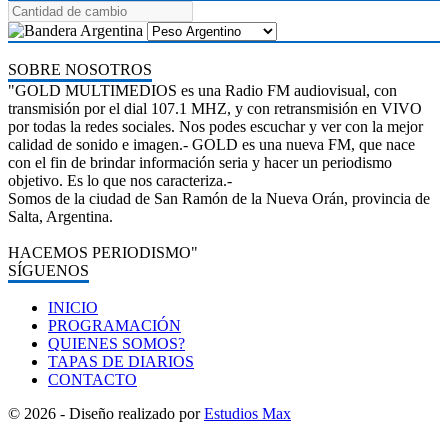
SOBRE NOSOTROS
"GOLD MULTIMEDIOS es una Radio FM audiovisual, con
transmisión por el dial 107.1 MHZ, y con retransmisión en VIVO
por todas la redes sociales. Nos podes escuchar y ver con la mejor
calidad de sonido e imagen.- GOLD es una nueva FM, que nace
con el fin de brindar información seria y hacer un periodismo
objetivo. Es lo que nos caracteriza.-
Somos de la ciudad de San Ramón de la Nueva Orán, provincia de
Salta, Argentina.
HACEMOS PERIODISMO"
SÍGUENOS
INICIO
PROGRAMACIÓN
QUIENES SOMOS?
TAPAS DE DIARIOS
CONTACTO
© 2026 - Diseño realizado por
Estudios Max