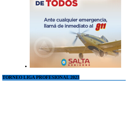
TORNEO LIGA PROFESIONAL 2023