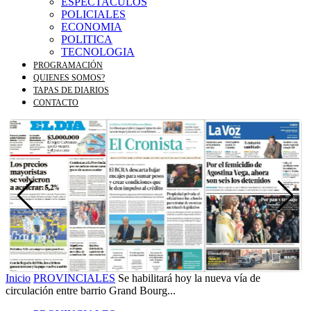
ESPECTACULOS
POLICIALES
ECONOMIA
POLITICA
TECNOLOGIA
PROGRAMACIÓN
QUIENES SOMOS?
TAPAS DE DIARIOS
CONTACTO
Inicio
PROVINCIALES
Se habilitará hoy la nueva vía de
circulación entre barrio Grand Bourg...