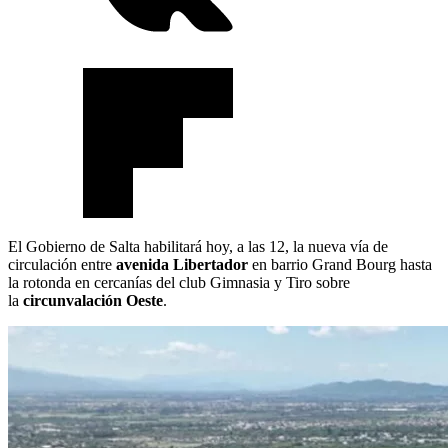
El Gobierno de Salta habilitará hoy, a las 12, la nueva vía de
circulación entre
avenida Libertador
en barrio Grand Bourg hasta
la rotonda en cercanías del club Gimnasia y Tiro sobre
la
circunvalación Oeste
.