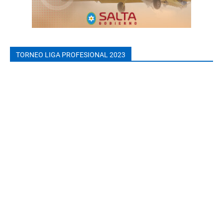
TORNEO LIGA PROFESIONAL 2023