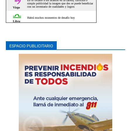
ESPACIO PUBLICITARIO