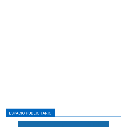
ESPACIO PUBLICITARIO