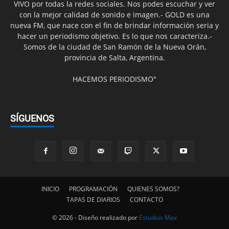
VIVO por todas la redes sociales. Nos podes escuchar y ver
con la mejor calidad de sonido e imagen.- GOLD es una
nueva FM, que nace con el fin de brindar información seria y
hacer un periodismo objetivo. Es lo que nos caracteriza.-
Somos de la ciudad de San Ramón de la Nueva Orán,
provincia de Salta, Argentina.
HACEMOS PERIODISMO"
SÍGUENOS
INICIO
PROGRAMACIÓN
QUIENES SOMOS?
TAPAS DE DIARIOS
CONTACTO
© 2026 - Diseño realizado por
Estudios Max