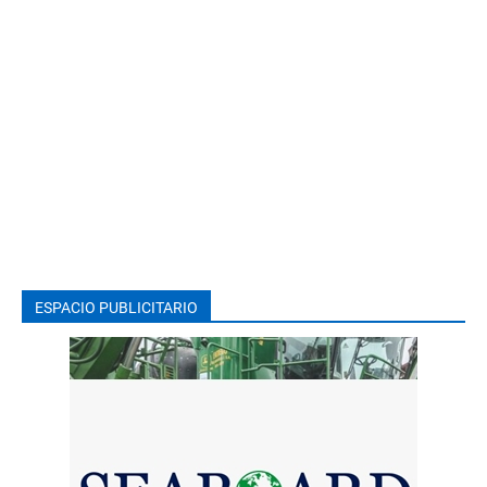
ESPACIO PUBLICITARIO