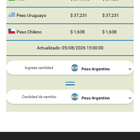
Peso Uruguayo
$ 37,231
$ 37,231
Peso Chileno
$ 1,638
$ 1,638
Actualizado: 05/08/2026 15:00:00