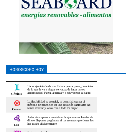
HOROSCOPO HOY