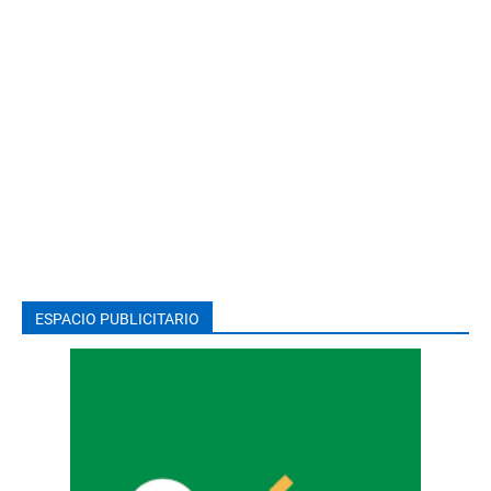
ESPACIO PUBLICITARIO