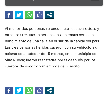
Al menos dos personas se encuentran desaparecidas y
otras tres resultaron heridas en Guatemala debido al
hundimiento de una calle en el sur de la capital del país.
Las tres personas heridas cayeron con su vehículo a un
abismo de alrededor de 15 metros, en el municipio de
Villa Nueva; fueron rescatadas horas después por los
cuerpos de socorro y miembros del Ejército.