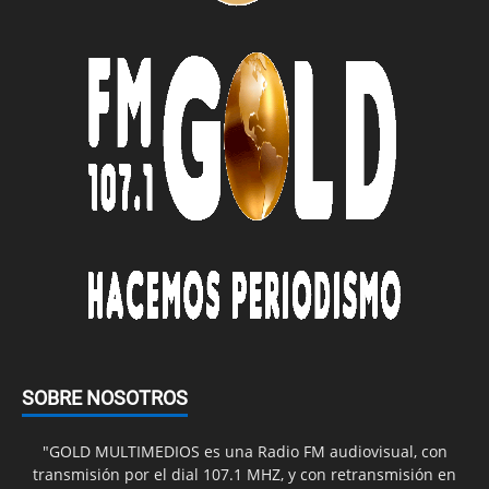
SOBRE NOSOTROS
"GOLD MULTIMEDIOS es una Radio FM audiovisual, con
transmisión por el dial 107.1 MHZ, y con retransmisión en