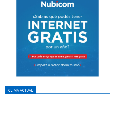
CLIMA ACTUAL