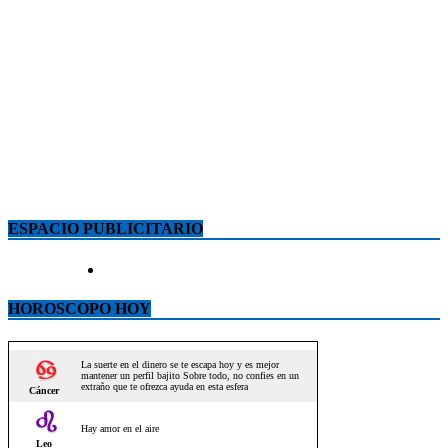
ESPACIO PUBLICITARIO
HOROSCOPO HOY