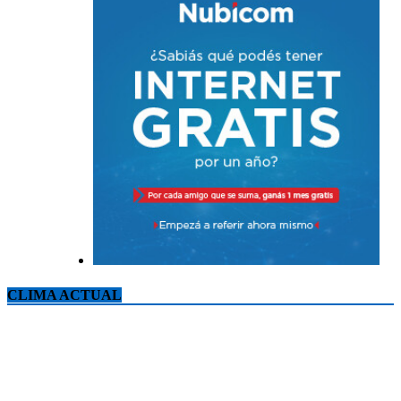
CLIMA ACTUAL