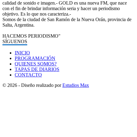
calidad de sonido e imagen.- GOLD es una nueva FM, que nace
con el fin de brindar información seria y hacer un periodismo
objetivo. Es lo que nos caracteriza.-
Somos de la ciudad de San Ramón de la Nueva Orán, provincia de
Salta, Argentina.
HACEMOS PERIODISMO"
SÍGUENOS
INICIO
PROGRAMACIÓN
QUIENES SOMOS?
TAPAS DE DIARIOS
CONTACTO
© 2026 - Diseño realizado por
Estudios Max