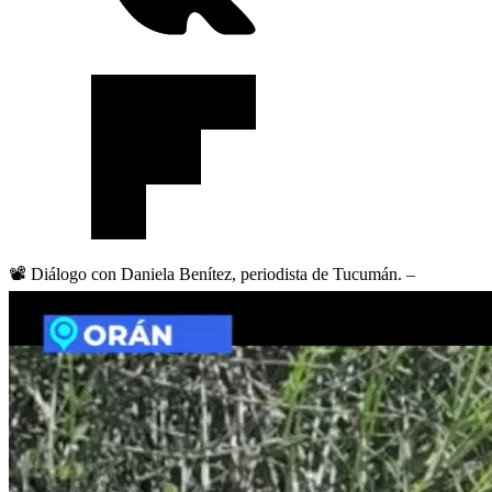
📽️
Diálogo con Daniela Benítez, periodista de Tucumán. –