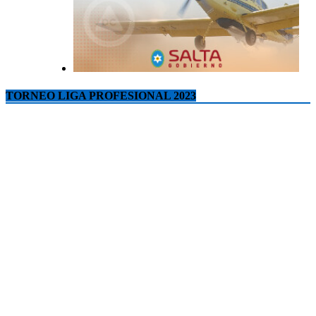
TORNEO LIGA PROFESIONAL 2023