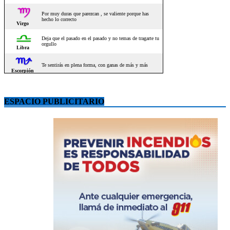
ESPACIO PUBLICITARIO