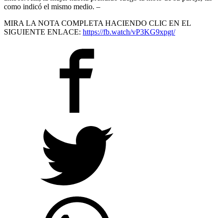
como indicó el mismo medio. –
MIRA LA NOTA COMPLETA HACIENDO CLIC EN EL
SIGUIENTE ENLACE:
https://fb.watch/vP3KG9xpgt/