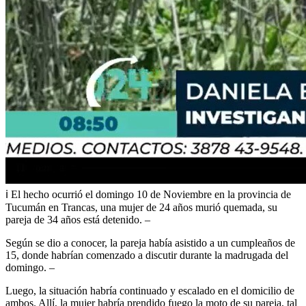
ℹ️
El hecho ocurrió el domingo 10 de Noviembre en la provincia de
Tucumán en Trancas, una mujer de 24 años murió quemada, su
pareja de 34 años está detenido. –
Según se dio a conocer, la pareja había asistido a un cumpleaños de
15, donde habrían comenzado a discutir durante la madrugada del
domingo. –
Luego, la situación habría continuado y escalado en el domicilio de
ambos. Allí, la mujer habría prendido fuego la moto de su pareja, tal