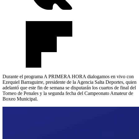
Durante el programa A PRIMERA HORA dialogamos en vivo con
Ezequiel Barraguirre, presidente de la Agencia Salta Deportes, quien
adelantó que este fin de semana se disputarán los cuartos de final del
Torneo de Penales y la segunda fecha del Campeonato Amateur de
Boxeo Municipal.