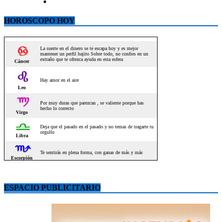
HOROSCOPO HOY
ESPACIO PUBLICITARIO