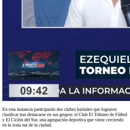
En esta instancia participarán dos clubes barriales que lograron
clasificar tras destacarse en sus grupos: el Club El Tribuno de Fútbol
y El Ciclón del Sur, una agrupación deportiva que viene creciendo
en la zona sur de la ciudad.