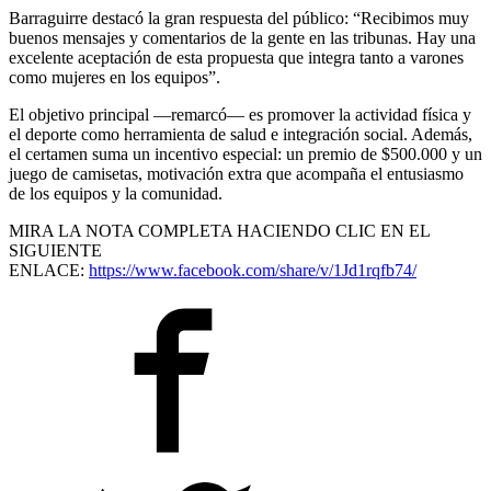
Barraguirre destacó la gran respuesta del público: “Recibimos muy
buenos mensajes y comentarios de la gente en las tribunas. Hay una
excelente aceptación de esta propuesta que integra tanto a varones
como mujeres en los equipos”.
El objetivo principal —remarcó— es promover la actividad física y
el deporte como herramienta de salud e integración social. Además,
el certamen suma un incentivo especial: un premio de $500.000 y un
juego de camisetas, motivación extra que acompaña el entusiasmo
de los equipos y la comunidad.
MIRA LA NOTA COMPLETA HACIENDO CLIC EN EL
SIGUIENTE
ENLACE:
https://www.facebook.com/share/v/1Jd1rqfb74/