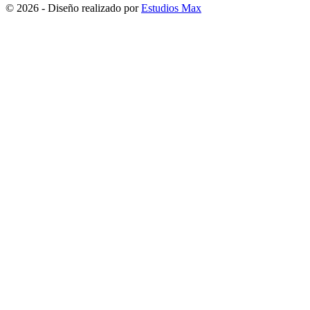
© 2026 - Diseño realizado por
Estudios Max