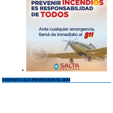
TORNEO LIGA PROFESIONAL 2023