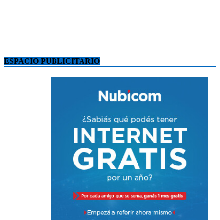
ESPACIO PUBLICITARIO