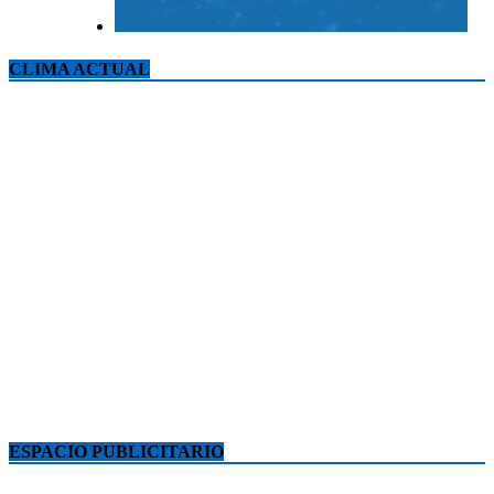
CLIMA ACTUAL
ESPACIO PUBLICITARIO