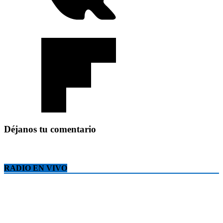
Déjanos tu comentario
RADIO EN VIVO