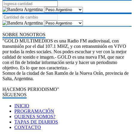
SOBRE NOSOTROS
"GOLD MULTIMEDIOS es una Radio FM audiovisual, con
transmisión por el dial 107.1 MHZ, y con retransmisión en VIVO
por todas la redes sociales. Nos podes escuchar y ver con la mejor
calidad de sonido e imagen.- GOLD es una nueva FM, que nace
con el fin de brindar información seria y hacer un periodismo
objetivo. Es lo que nos caracteriza.-
Somos de la ciudad de San Ramón de la Nueva Orán, provincia de
Salta, Argentina.
HACEMOS PERIODISMO"
SÍGUENOS
INICIO
PROGRAMACIÓN
QUIENES SOMOS?
TAPAS DE DIARIOS
CONTACTO