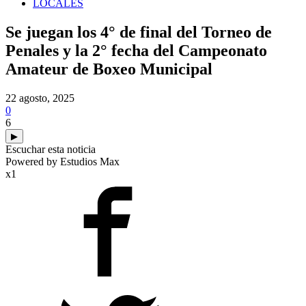
LOCALES
Se juegan los 4° de final del Torneo de
Penales y la 2° fecha del Campeonato
Amateur de Boxeo Municipal
22 agosto, 2025
0
6
▶
Escuchar esta noticia
Powered by Estudios Max
x1