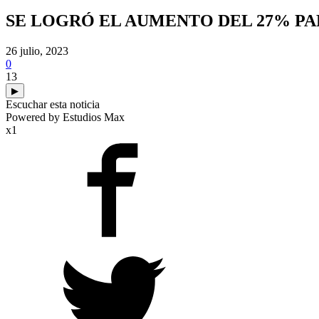
SE LOGRÓ EL AUMENTO DEL 27% P
26 julio, 2023
0
13
▶
Escuchar esta noticia
Powered by Estudios Max
x1