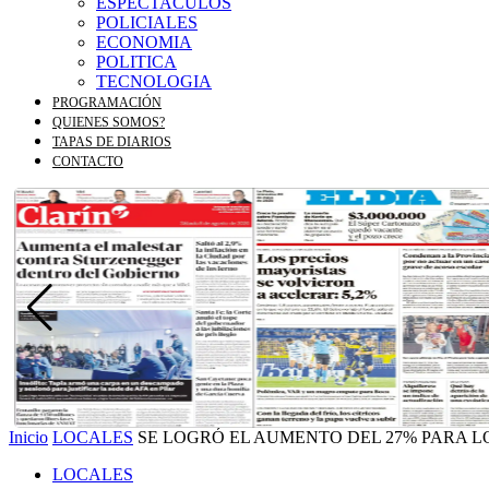
ESPECTACULOS
POLICIALES
ECONOMIA
POLITICA
TECNOLOGIA
PROGRAMACIÓN
QUIENES SOMOS?
TAPAS DE DIARIOS
CONTACTO
Inicio
LOCALES
SE LOGRÓ EL AUMENTO DEL 27% PARA 
LOCALES