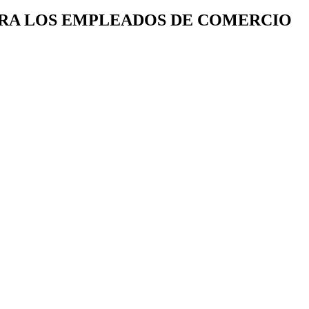
ARA LOS EMPLEADOS DE COMERCIO