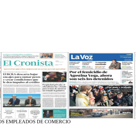
LOS EMPLEADOS DE COMERCIO