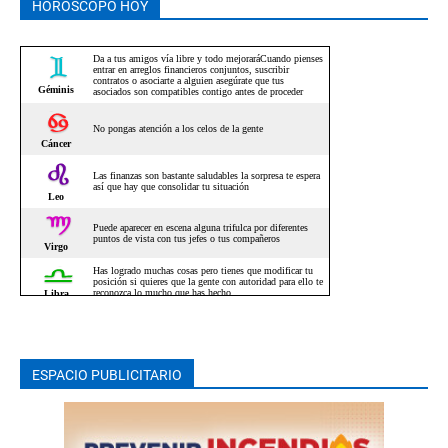
HOROSCOPO HOY
ESPACIO PUBLICITARIO