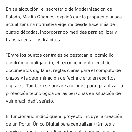
En su alocución, el secretario de Modernización del
Estado, Martín Güemes, explicó que la propuesta busca
actualizar una normativa vigente desde hace más de
cuatro décadas, incorporando medidas para agilizar y
transparentar los trámites.
“Entre los puntos centrales se destacan el domicilio
electrónico obligatorio, el reconocimiento legal de
documentos digitales, reglas claras para el cómputo de
plazos y la determinación de fecha cierta en escritos
digitales. También se prevée acciones para garantizar la
protección tecnológica de las personas en situación de
vulnerabilidad”, señaló.
El funcionario indicó que el proyecto incluye la creación
de un Portal Único Digital para centralizar trámites y
servicios, mejorar la articulación entre organismos y