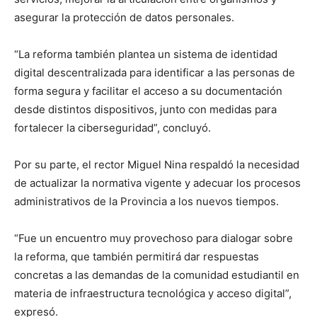
asegurar la protección de datos personales.
“La reforma también plantea un sistema de identidad
digital descentralizada para identificar a las personas de
forma segura y facilitar el acceso a su documentación
desde distintos dispositivos, junto con medidas para
fortalecer la ciberseguridad”, concluyó.
Por su parte, el rector Miguel Nina respaldó la necesidad
de actualizar la normativa vigente y adecuar los procesos
administrativos de la Provincia a los nuevos tiempos.
“Fue un encuentro muy provechoso para dialogar sobre
la reforma, que también permitirá dar respuestas
concretas a las demandas de la comunidad estudiantil en
materia de infraestructura tecnológica y acceso digital”,
expresó.