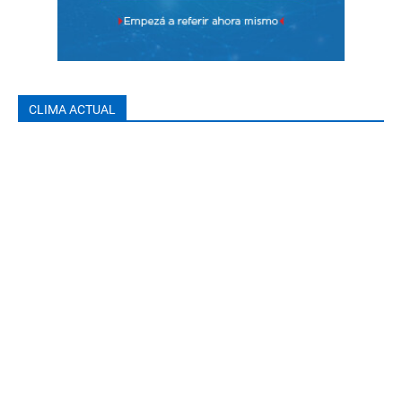
CLIMA ACTUAL