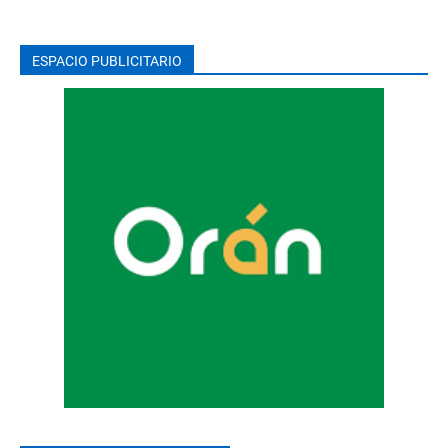
ESPACIO PUBLICITARIO