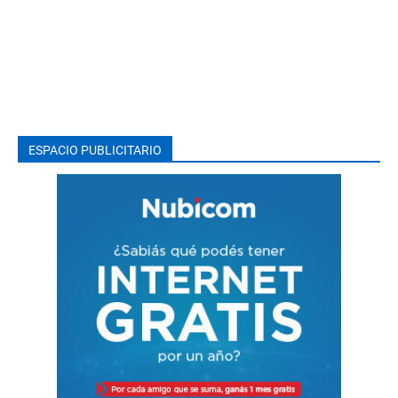
ESPACIO PUBLICITARIO