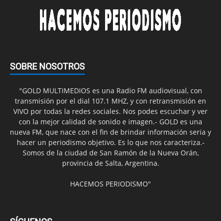
SOBRE NOSOTROS
"GOLD MULTIMEDIOS es una Radio FM audiovisual, con
transmisión por el dial 107.1 MHZ, y con retransmisión en
VIVO por todas la redes sociales. Nos podes escuchar y ver
con la mejor calidad de sonido e imagen.- GOLD es una
nueva FM, que nace con el fin de brindar información seria y
hacer un periodismo objetivo. Es lo que nos caracteriza.-
Somos de la ciudad de San Ramón de la Nueva Orán,
provincia de Salta, Argentina.
HACEMOS PERIODISMO"