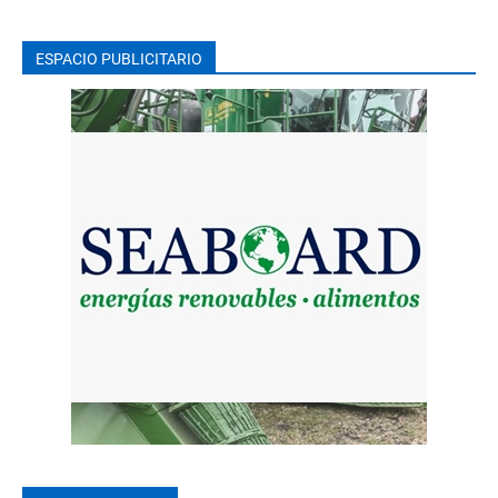
ESPACIO PUBLICITARIO