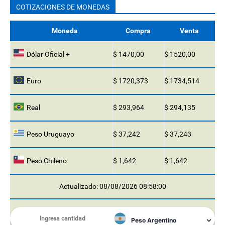
COTIZACIONES DE MONEDAS
Moneda
Compra
Venta
Dólar Oficial +
$ 1470,00
$ 1520,00
Euro
$ 1720,373
$ 1734,514
Real
$ 293,964
$ 294,135
Peso Uruguayo
$ 37,242
$ 37,243
Peso Chileno
$ 1,642
$ 1,642
Actualizado: 08/08/2026 08:58:00