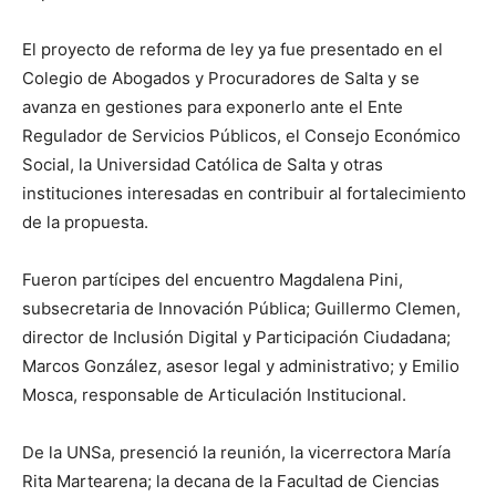
El proyecto de reforma de ley ya fue presentado en el
Colegio de Abogados y Procuradores de Salta y se
avanza en gestiones para exponerlo ante el Ente
Regulador de Servicios Públicos, el Consejo Económico
Social, la Universidad Católica de Salta y otras
instituciones interesadas en contribuir al fortalecimiento
de la propuesta.
Fueron partícipes del encuentro Magdalena Pini,
subsecretaria de Innovación Pública; Guillermo Clemen,
director de Inclusión Digital y Participación Ciudadana;
Marcos González, asesor legal y administrativo; y Emilio
Mosca, responsable de Articulación Institucional.
De la UNSa, presenció la reunión, la vicerrectora María
Rita Martearena; la decana de la Facultad de Ciencias