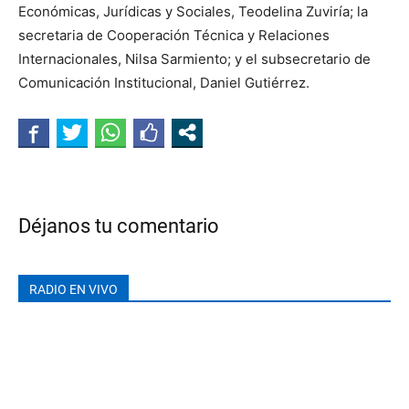
Económicas, Jurídicas y Sociales, Teodelina Zuviría; la
secretaria de Cooperación Técnica y Relaciones
Internacionales, Nilsa Sarmiento; y el subsecretario de
Comunicación Institucional, Daniel Gutiérrez.
Déjanos tu comentario
RADIO EN VIVO