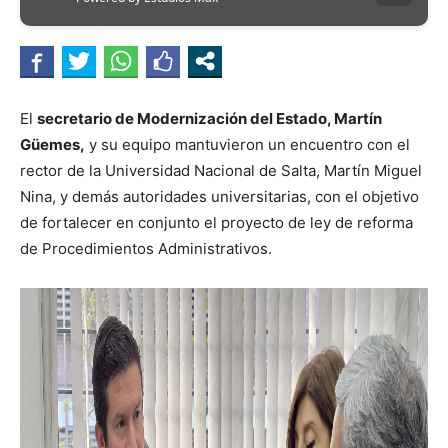
El
secretario de Modernización del Estado, Martín
Güemes,
y su equipo mantuvieron un encuentro con el
rector de la Universidad Nacional de Salta, Martín Miguel
Nina, y demás autoridades universitarias, con el objetivo
de fortalecer en conjunto el proyecto de ley de reforma
de Procedimientos Administrativos.