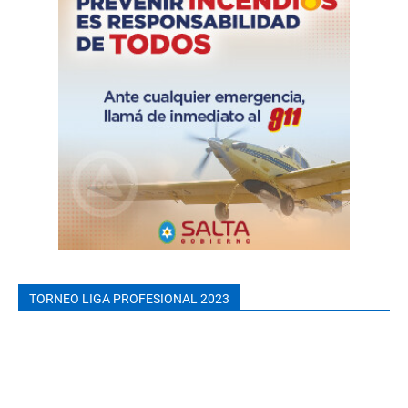
TORNEO LIGA PROFESIONAL 2023