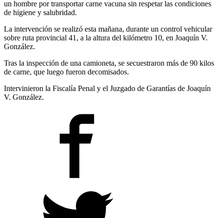
un hombre por transportar carne vacuna sin respetar las condiciones
de higiene y salubridad.
La intervención se realizó esta mañana, durante un control vehicular
sobre ruta provincial 41, a la altura del kilómetro 10, en Joaquín V.
González.
Tras la inspección de una camioneta, se secuestraron más de 90 kilos
de carne, que luego fueron decomisados.
Intervinieron la Fiscalía Penal y el Juzgado de Garantías de Joaquín
V. González.