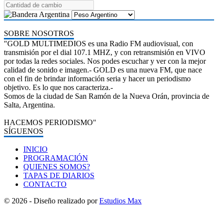
SOBRE NOSOTROS
"GOLD MULTIMEDIOS es una Radio FM audiovisual, con
transmisión por el dial 107.1 MHZ, y con retransmisión en VIVO
por todas la redes sociales. Nos podes escuchar y ver con la mejor
calidad de sonido e imagen.- GOLD es una nueva FM, que nace
con el fin de brindar información seria y hacer un periodismo
objetivo. Es lo que nos caracteriza.-
Somos de la ciudad de San Ramón de la Nueva Orán, provincia de
Salta, Argentina.
HACEMOS PERIODISMO"
SÍGUENOS
INICIO
PROGRAMACIÓN
QUIENES SOMOS?
TAPAS DE DIARIOS
CONTACTO
© 2026 - Diseño realizado por
Estudios Max