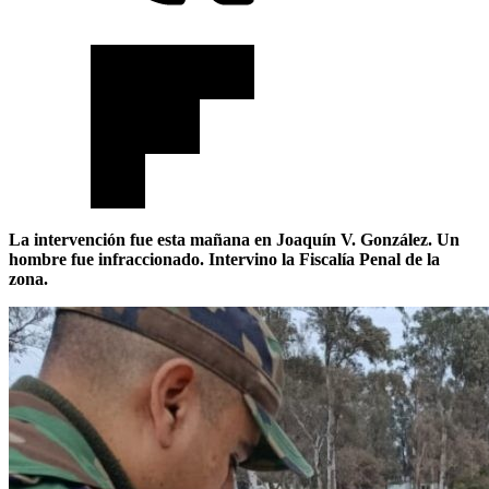
La intervención fue esta mañana en Joaquín V. González. Un
hombre fue infraccionado. Intervino la Fiscalía Penal de la
zona.