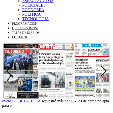
ESPECTACULOS
POLICIALES
ECONOMIA
POLITICA
TECNOLOGIA
PROGRAMACIÓN
QUIENES SOMOS?
TAPAS DE DIARIOS
CONTACTO
Inicio
POLICIALES
Se secuestró más de 90 kilos de carne no apta
para el...