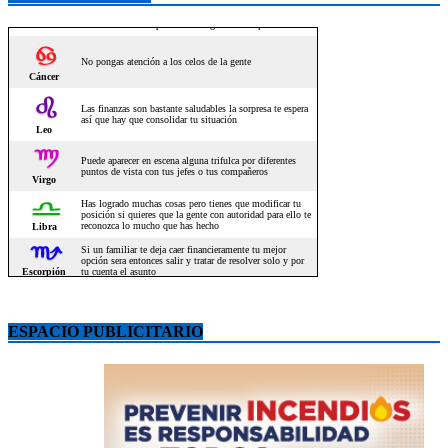
ESPACIO PUBLICITARIO