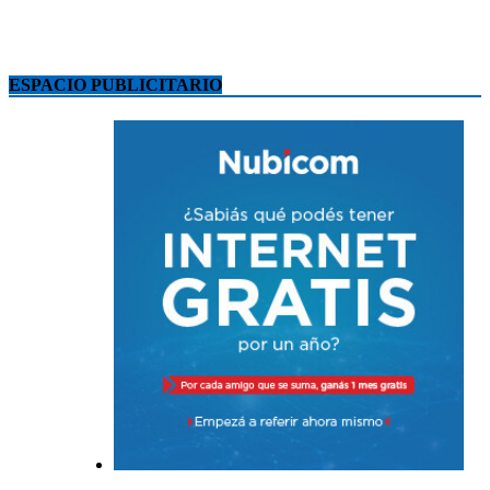
ESPACIO PUBLICITARIO