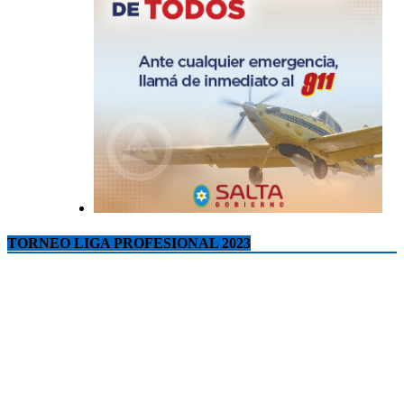
TORNEO LIGA PROFESIONAL 2023