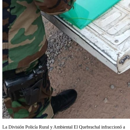
La División Policía Rural y Ambiental El Quebrachal infraccionó a