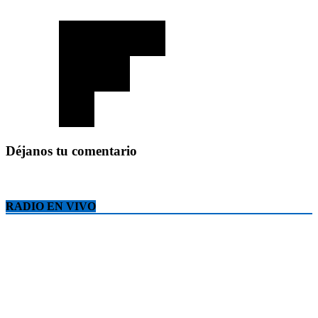
Déjanos tu comentario
RADIO EN VIVO