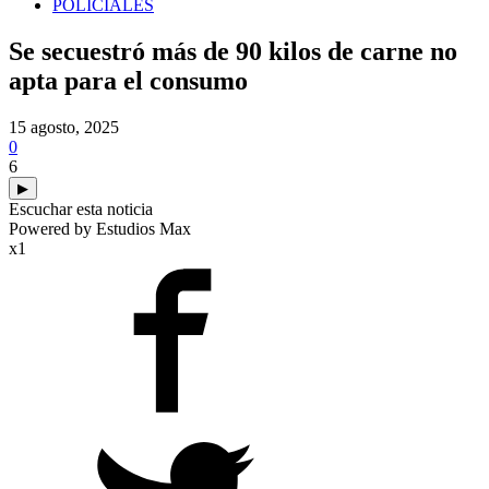
POLICIALES
Se secuestró más de 90 kilos de carne no
apta para el consumo
15 agosto, 2025
0
6
▶
Escuchar esta noticia
Powered by Estudios Max
x1