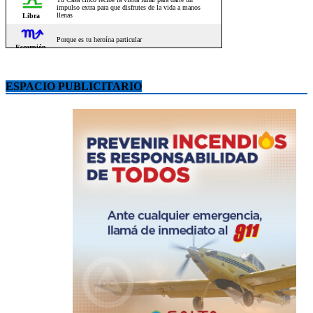
ESPACIO PUBLICITARIO