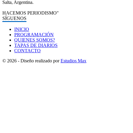
Salta, Argentina.
HACEMOS PERIODISMO"
SÍGUENOS
INICIO
PROGRAMACIÓN
QUIENES SOMOS?
TAPAS DE DIARIOS
CONTACTO
© 2026 - Diseño realizado por
Estudios Max