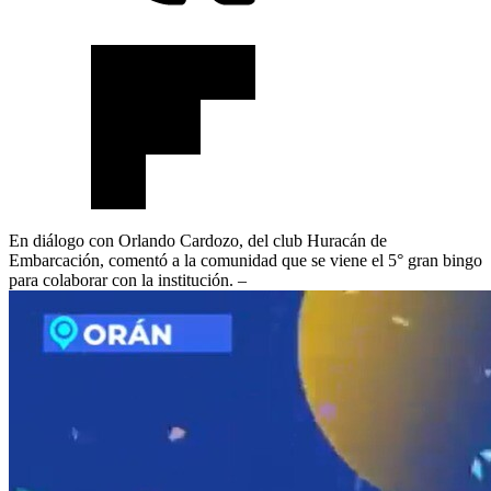
En diálogo con Orlando Cardozo, del club Huracán de
Embarcación, comentó a la comunidad que se viene el 5° gran bingo
para colaborar con la institución. –