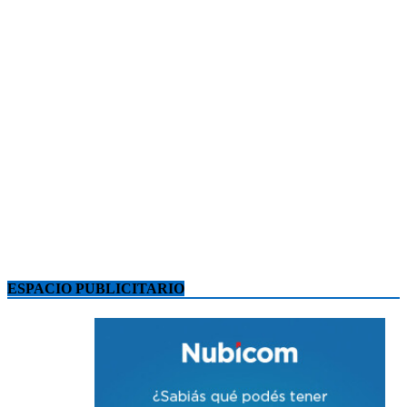
ESPACIO PUBLICITARIO