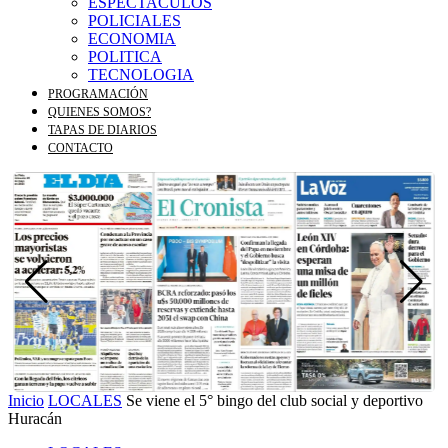
ESPECTACULOS
POLICIALES
ECONOMIA
POLITICA
TECNOLOGIA
PROGRAMACIÓN
QUIENES SOMOS?
TAPAS DE DIARIOS
CONTACTO
Inicio
LOCALES
Se viene el 5° bingo del club social y deportivo
Huracán