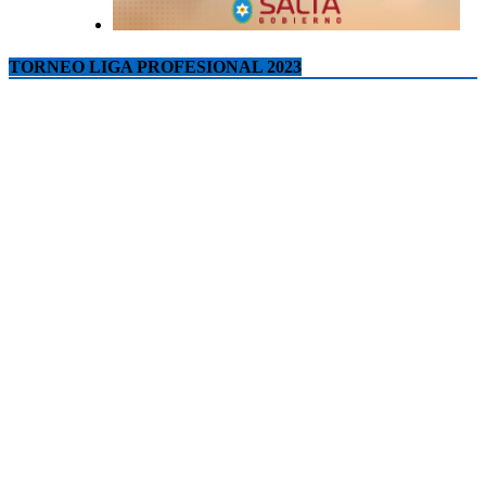
TORNEO LIGA PROFESIONAL 2023