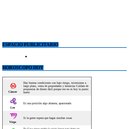
ESPACIO PUBLICITARIO
HOROSCOPO HOY