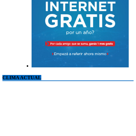
CLIMA ACTUAL