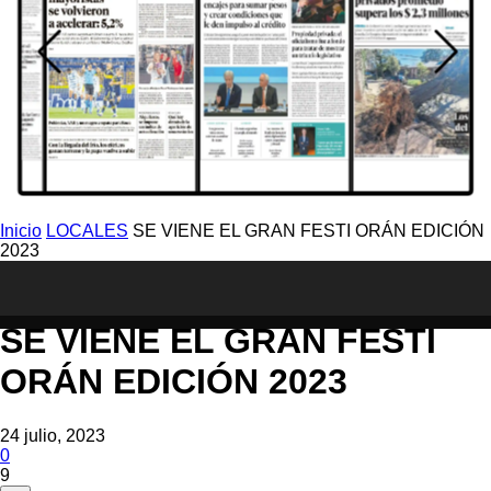
Inicio
LOCALES
SE VIENE EL GRAN FESTI ORÁN EDICIÓN
2023
LOCALES
SE VIENE EL GRAN FESTI
ORÁN EDICIÓN 2023
24 julio, 2023
0
9