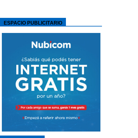
ESPACIO PUBLICITARIO