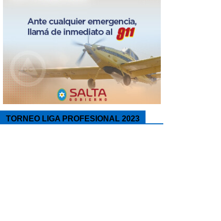
TORNEO LIGA PROFESIONAL 2023