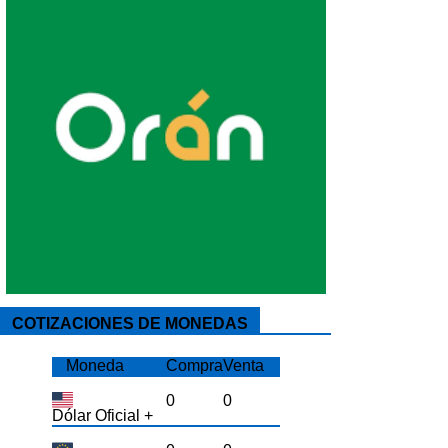
COTIZACIONES DE MONEDAS
Moneda
Compra
Venta
0
0
Dólar Oficial +