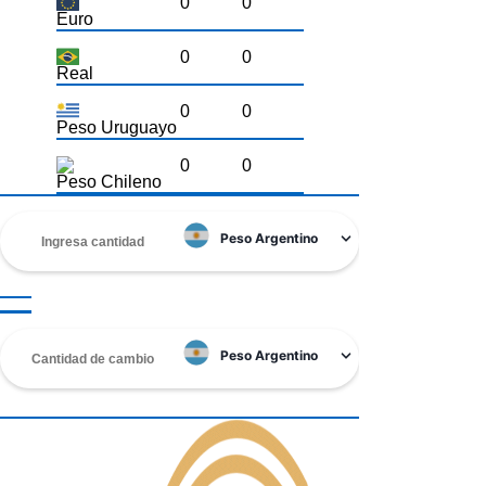
0
0
Euro
0
0
Real
0
0
Peso Uruguayo
0
0
Peso Chileno