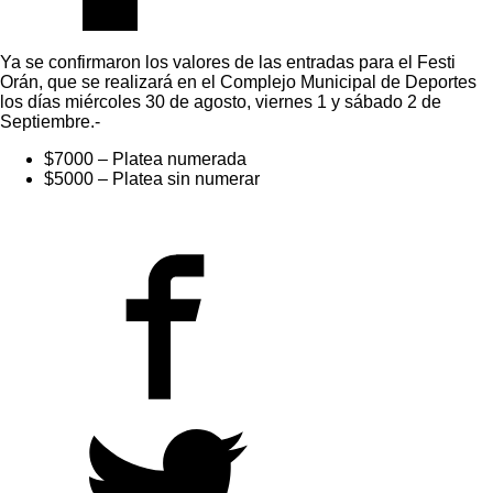
Ya se confirmaron los valores de las entradas para el Festi
Orán, que se realizará en el Complejo Municipal de Deportes
los días miércoles 30 de agosto, viernes 1 y sábado 2 de
Septiembre.-
$7000 – Platea numerada
$5000 – Platea sin numerar