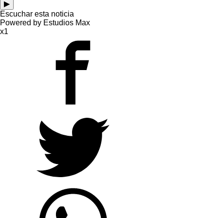
▶
Escuchar esta noticia
Powered by Estudios Max
x1