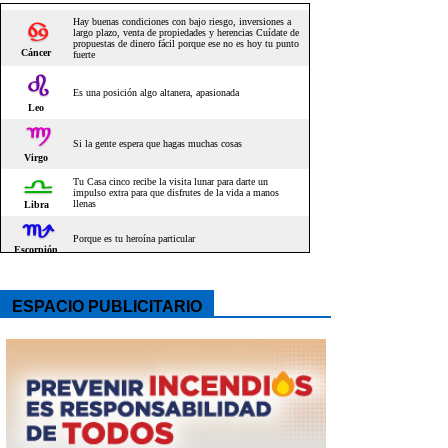
ESPACIO PUBLICITARIO