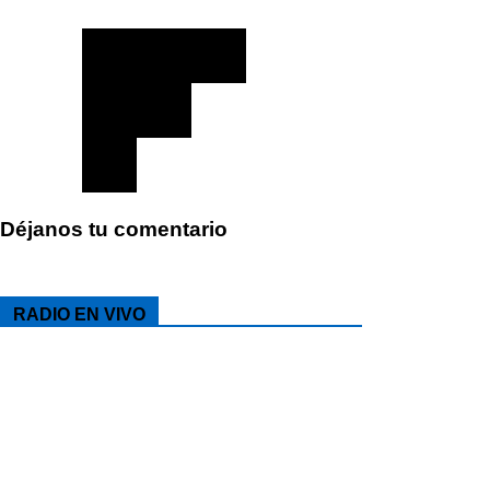
Déjanos tu comentario
RADIO EN VIVO