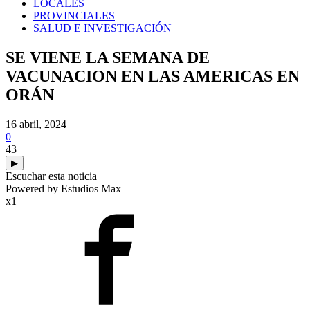
LOCALES
PROVINCIALES
SALUD E INVESTIGACIÓN
SE VIENE LA SEMANA DE
VACUNACION EN LAS AMERICAS EN
ORÁN
16 abril, 2024
0
43
▶
Escuchar esta noticia
Powered by Estudios Max
x1