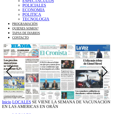
ESPECTACULOS
POLICIALES
ECONOMIA
POLITICA
TECNOLOGIA
PROGRAMACIÓN
QUIENES SOMOS?
TAPAS DE DIARIOS
CONTACTO
Inicio
LOCALES
SE VIENE LA SEMANA DE VACUNACION
EN LAS AMERICAS EN ORÁN