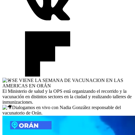
SE VIENE LA SEMANA DE VACUNACION EN LAS
AMERICAS EN ORÁN
El Ministerio de salud y la OPS está organizando el recorrido y la
vacunación en distintos sectores en la ciudad y realizando talleres de
inmunizaciones.
Dialogamos en vivo con Nadia González responsable del
vacunatorio de Orán.