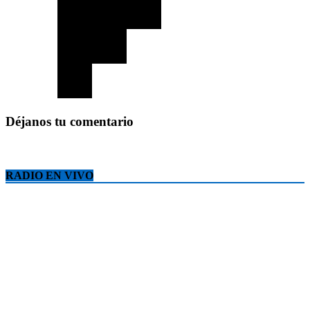
Déjanos tu comentario
RADIO EN VIVO