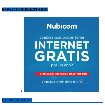
ESPACIO PUBLICITARIO
CLIMA ACTUAL