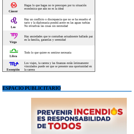
ESPACIO PUBLICITARIO