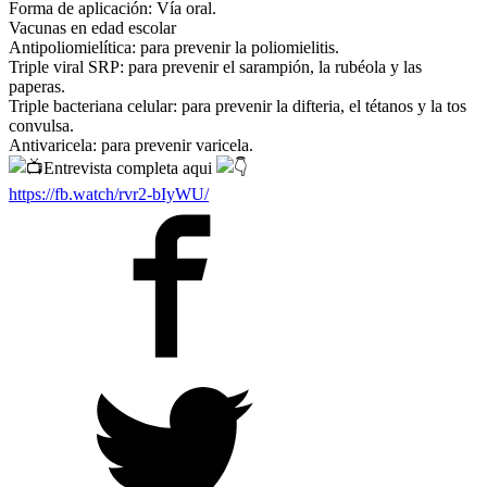
Forma de aplicación: Vía oral.
Vacunas en edad escolar
Antipoliomielítica: para prevenir la poliomielitis.
Triple viral SRP: para prevenir el sarampión, la rubéola y las
paperas.
Triple bacteriana celular: para prevenir la difteria, el tétanos y la tos
convulsa.
Antivaricela: para prevenir varicela.
Entrevista completa aqui
https://fb.watch/rvr2-bIyWU/